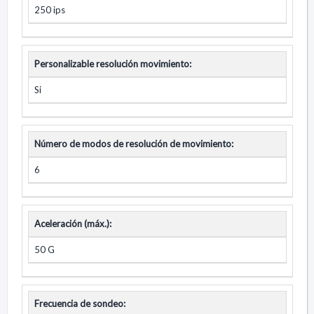
250 ips
Personalizable resolución movimiento:
Si
Número de modos de resolución de movimiento:
6
Aceleración (máx.):
50 G
Frecuencia de sondeo: