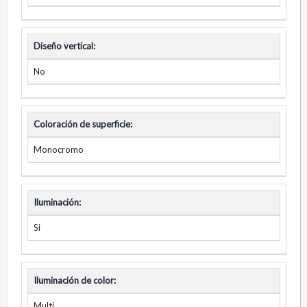
Diseño vertical:
No
Coloración de superficie:
Monocromo
Iluminación:
Si
Iluminación de color:
Multi