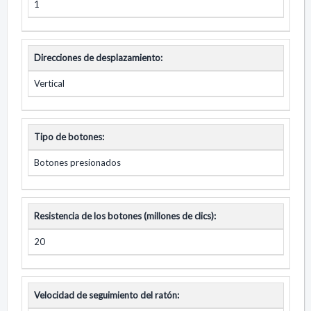
1
Direcciones de desplazamiento:
Vertical
Tipo de botones:
Botones presionados
Resistencia de los botones (millones de clics):
20
Velocidad de seguimiento del ratón: