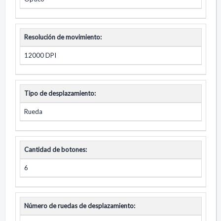
Resolución de movimiento:
12000 DPI
Tipo de desplazamiento:
Rueda
Cantidad de botones:
6
Número de ruedas de desplazamiento: