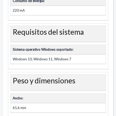
Consumo de energía:
220 mA
Requisitos del sistema
Sistema operativo Windows soportado:
Windows 10, Windows 11, Windows 7
Peso y dimensiones
Ancho:
65,6 mm