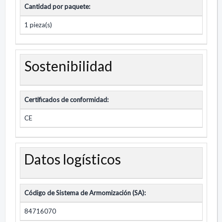
Cantidad por paquete:
1 pieza(s)
Sostenibilidad
Certificados de conformidad:
CE
Datos logísticos
Código de Sistema de Armomización (SA):
84716070