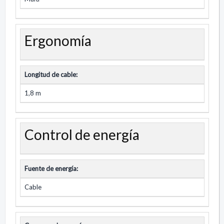
Ergonomía
Longitud de cable:
1,8 m
Control de energía
Fuente de energía:
Cable