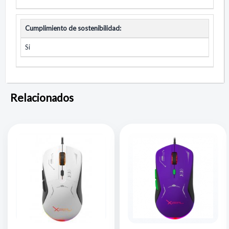
Cumplimiento de sostenibilidad:
Si
Relacionados