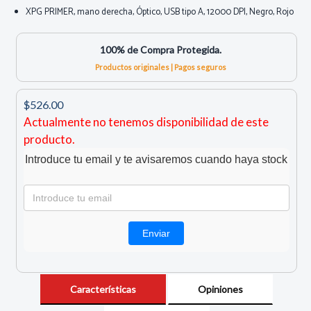
XPG PRIMER, mano derecha, Óptico, USB tipo A, 12000 DPI, Negro, Rojo
100% de Compra Protegida.
Productos originales | Pagos seguros
$526.00
Actualmente no tenemos disponibilidad de este
producto.
Introduce tu email y te avisaremos cuando haya stock
Características
Opiniones