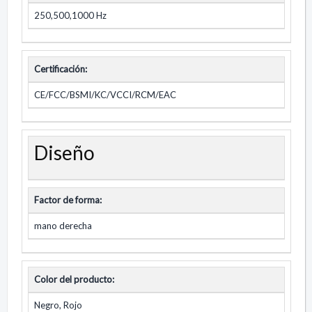
250,500,1000 Hz
Certificación:
CE/FCC/BSMI/KC/VCCI/RCM/EAC
Diseño
Factor de forma:
mano derecha
Color del producto:
Negro, Rojo