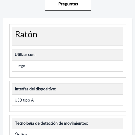
Preguntas
Ratón
Utilizar con:
Juego
Interfaz del dispositivo:
USB tipo A
Tecnología de detección de movimientos:
Óptico