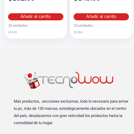
Añadir al carrito
Añadir al carrito
12 unidades
11 unidades
26145
30184
Más productos, secciones exclusivas, todo lo necesario para armar
tu pc, más de 130 marcas, estratégicamente ubicados en el centro
del país, desplazamos con gran velocidad los productos hasta la
comodidad de tu hogar.