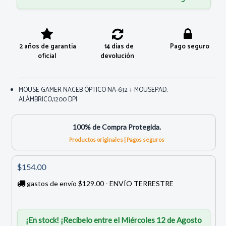
2 años de garantía
14 días de
Pago seguro
oficial
devolución
MOUSE GAMER NACEB ÓPTICO NA-632 + MOUSEPAD,
ALÁMBRICO,1200 DPI
100% de Compra Protegida.
Productos originales | Pagos seguros
$154.00
gastos de envío $129.00 - ENVÍO TERRESTRE
¡En stock! ¡Recíbelo entre el Miércoles 12 de Agosto