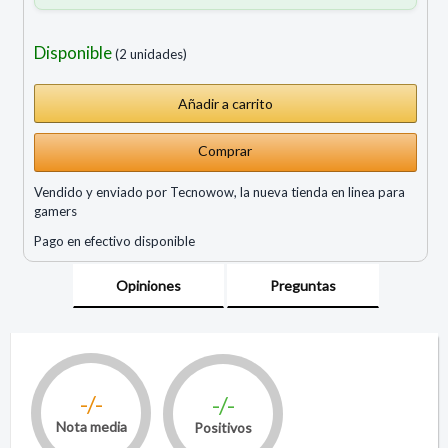
Disponible
(2 unidades)
Comprar
Vendido y enviado por Tecnowow, la nueva tienda en linea para
gamers
Pago en efectivo disponible
Opiniones
Preguntas
-/-
-/-
Nota media
Positivos