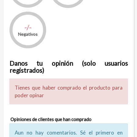
-/-
Negativos
Danos tu opinión (solo usuarios
registrados)
Tienes que haber comprado el producto para
poder opinar
Opiniones de clientes que han comprado
Aun no hay comentarios. Sé el primero en