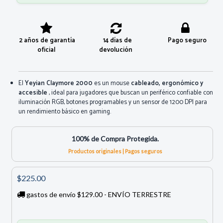
2 años de garantía
14 días de
Pago seguro
oficial
devolución
El
Yeyian Claymore 2000
es un mouse
cableado, ergonómico y
accesible
, ideal para jugadores que buscan un periférico confiable con
iluminación RGB, botones programables y un sensor de 1200 DPI para
un rendimiento básico en gaming.
100% de Compra Protegida.
Productos originales | Pagos seguros
$225.00
gastos de envío $129.00 - ENVÍO TERRESTRE