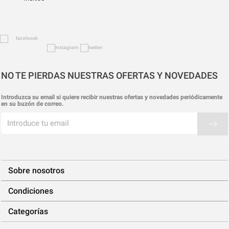
NO TE PIERDAS NUESTRAS OFERTAS Y NOVEDADES
Introduzca su email si quiere recibir nuestras ofertas y novedades periódicamente
en su buzón de correo.
Sobre nosotros
Condiciones
Categorías