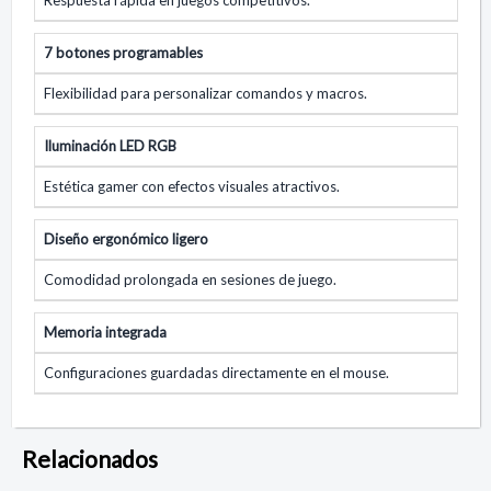
7 botones programables
Flexibilidad para personalizar comandos y macros.
Iluminación LED RGB
Estética gamer con efectos visuales atractivos.
Diseño ergonómico ligero
Comodidad prolongada en sesiones de juego.
Memoria integrada
Configuraciones guardadas directamente en el mouse.
Relacionados