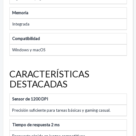
Memoria
Integrada
Compatibilidad
Windows y macOS
CARACTERÍSTICAS
DESTACADAS
Sensor de 1200 DPI
Precisión suficiente para tareas básicas y gaming casual.
Tiempo de respuesta 2 ms
Respuesta rápida en juegos competitivos.