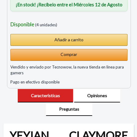
¡En stock! ¡Recíbelo entre el Miércoles 12 de Agosto
Disponible
(4 unidades)
Comprar
Vendido y enviado por Tecnowow, la nueva tienda en linea para
gamers
Pago en efectivo disponible
Características
Opiniones
Preguntas
YEYIAN CLAYMORE