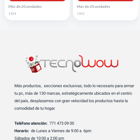
Más de 20 unidades
Más de 20 unidades
1104
1103
Más productos, secciones exclusivas, todo lo necesario para armar
tu pc, más de 130 marcas, estratégicamente ubicados en el centro
del país, desplazamos con gran velocidad los productos hasta la
comodidad de tu hogar.
Teléfono atención:
771 473 09 00
Horario:
de Lunes a Viernes de 9:00 a 6pm
Sábados de 10:00 a 2:00 pm