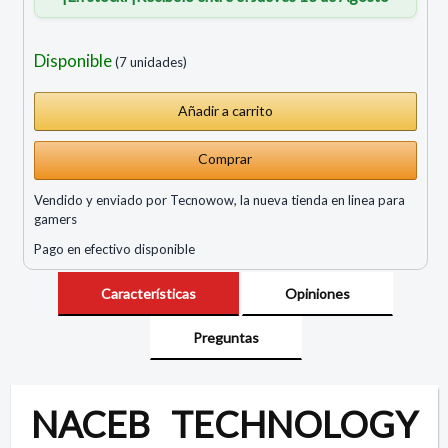
Disponible
(7 unidades)
Comprar
Vendido y enviado por Tecnowow, la nueva tienda en linea para
gamers
Pago en efectivo disponible
Características
Opiniones
Preguntas
NACEB TECHNOLOGY