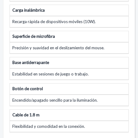
Carga inalámbrica
Recarga rápida de dispositivos móviles (10W).
Superficie de microfibra
Precisión y suavidad en el deslizamiento del mouse.
Base antiderrapante
Estabilidad en sesiones de juego o trabajo.
Botón de control
Encendido/apagado sencillo para la iluminación.
Cable de 1.8 m
Flexibilidad y comodidad en la conexión.