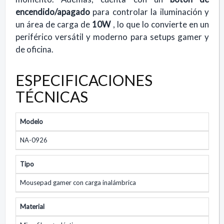
encendido/apagado
para controlar la iluminación y
un área de carga de
10W
, lo que lo convierte en un
periférico versátil y moderno para setups gamer y
de oficina.
ESPECIFICACIONES
TÉCNICAS
Modelo
NA-0926
Tipo
Mousepad gamer con carga inalámbrica
Material