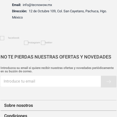
Email:
info@tecnowow.mx
Dirección:
12 de Octubre 109, Col. San Cayetano, Pachuca, Hgo.
México
NO TE PIERDAS NUESTRAS OFERTAS Y NOVEDADES
Introduzca su email si quiere recibir nuestras ofertas y novedades periódicamente
en su buzón de correo.
Sobre nosotros
Condiciones