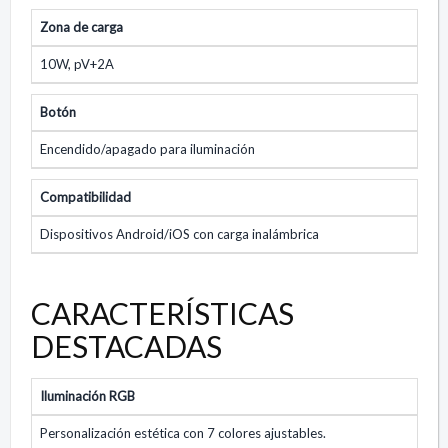
Zona de carga
10W, pV+2A
Botón
Encendido/apagado para iluminación
Compatibilidad
Dispositivos Android/iOS con carga inalámbrica
CARACTERÍSTICAS
DESTACADAS
Iluminación RGB
Personalización estética con 7 colores ajustables.