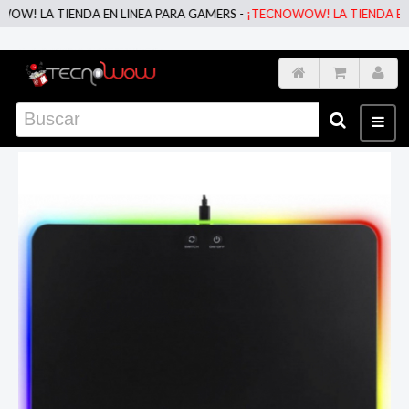
 LA TIENDA EN LINEA PARA GAMERS -
¡TECNOWOW! LA TIENDA EN LIN