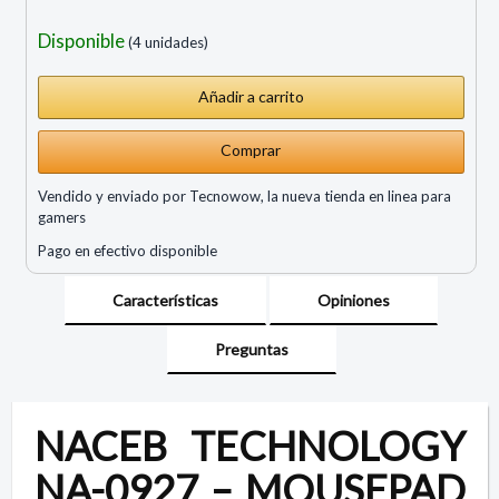
Disponible
(4 unidades)
Comprar
Vendido y enviado por Tecnowow, la nueva tienda en linea para
gamers
Pago en efectivo disponible
Características
Opiniones
Preguntas
NACEB TECHNOLOGY
NA-0927 – MOUSEPAD