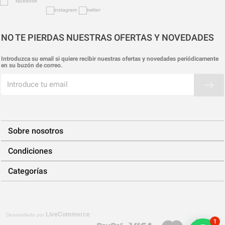
NO TE PIERDAS NUESTRAS OFERTAS Y NOVEDADES
Introduzca su email si quiere recibir nuestras ofertas y novedades periódicamente
en su buzón de correo.
Sobre nosotros
Condiciones
Categorías
LiveCommerce
Desarrollado por
1