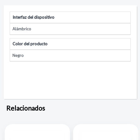
Interfaz del dispositivo
Alámbrico
Color del producto
Negro
Relacionados