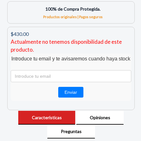
100% de Compra Protegida.
Productos originales | Pagos seguros
$430.00
Actualmente no tenemos disponibilidad de este
producto.
Introduce tu email y te avisaremos cuando haya stock
Características
Opiniones
Preguntas