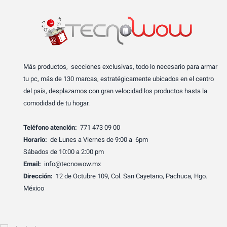
Más productos, secciones exclusivas, todo lo necesario para armar
tu pc, más de 130 marcas, estratégicamente ubicados en el centro
del país, desplazamos con gran velocidad los productos hasta la
comodidad de tu hogar.
Teléfono atención:
771 473 09 00
Horario:
de Lunes a Viernes de 9:00 a 6pm
Sábados de 10:00 a 2:00 pm
Email:
info@tecnowow.mx
Dirección:
12 de Octubre 109, Col. San Cayetano, Pachuca, Hgo.
México