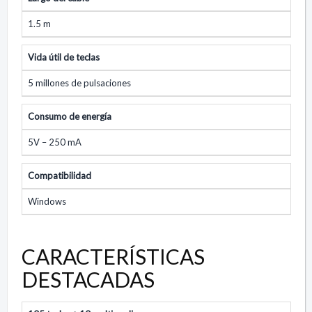
1.5 m
Vida útil de teclas
5 millones de pulsaciones
Consumo de energía
5V – 250 mA
Compatibilidad
Windows
CARACTERÍSTICAS
DESTACADAS