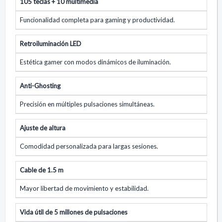
105 teclas + 10 multimedia
Funcionalidad completa para gaming y productividad.
Retroiluminación LED
Estética gamer con modos dinámicos de iluminación.
Anti-Ghosting
Precisión en múltiples pulsaciones simultáneas.
Ajuste de altura
Comodidad personalizada para largas sesiones.
Cable de 1.5 m
Mayor libertad de movimiento y estabilidad.
Vida útil de 5 millones de pulsaciones