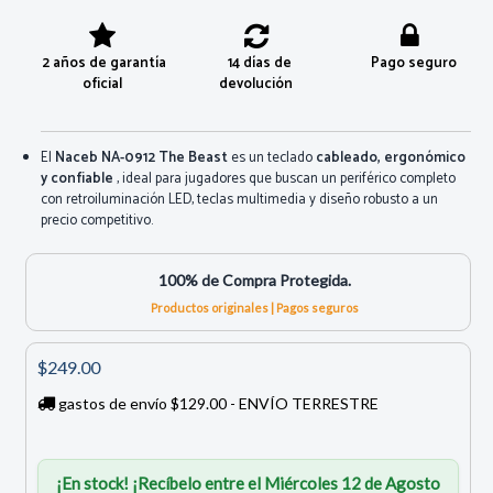
2 años de garantía
14 días de
Pago seguro
oficial
devolución
El
Naceb NA-0912 The Beast
es un teclado
cableado, ergonómico
y confiable
, ideal para jugadores que buscan un periférico completo
con retroiluminación LED, teclas multimedia y diseño robusto a un
precio competitivo.
100% de Compra Protegida.
Productos originales | Pagos seguros
$249.00
gastos de envío $129.00 - ENVÍO TERRESTRE
¡En stock! ¡Recíbelo entre el Miércoles 12 de Agosto