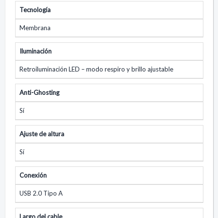
Tecnología
Membrana
Iluminación
Retroiluminación LED – modo respiro y brillo ajustable
Anti-Ghosting
Sí
Ajuste de altura
Sí
Conexión
USB 2.0 Tipo A
Largo del cable