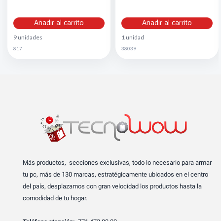
Añadir al carrito
Añadir al carrito
9 unidades
1 unidad
817
38039
Más productos, secciones exclusivas, todo lo necesario para armar
tu pc, más de 130 marcas, estratégicamente ubicados en el centro
del país, desplazamos con gran velocidad los productos hasta la
comodidad de tu hogar.