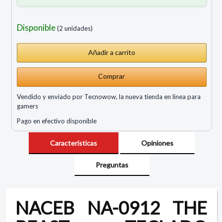
Disponible
(2 unidades)
Comprar
Vendido y enviado por Tecnowow, la nueva tienda en linea para
gamers
Pago en efectivo disponible
Características
Opiniones
Preguntas
NACEB NA-0912 THE