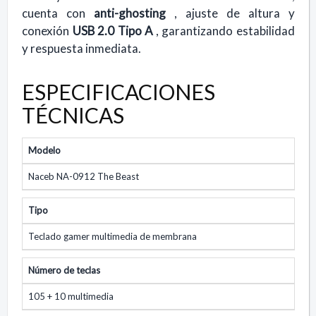
cuenta con
anti-ghosting
, ajuste de altura y
conexión
USB 2.0 Tipo A
, garantizando estabilidad
y respuesta inmediata.
ESPECIFICACIONES
TÉCNICAS
Modelo
Naceb NA-0912 The Beast
Tipo
Teclado gamer multimedia de membrana
Número de teclas
105 + 10 multimedia