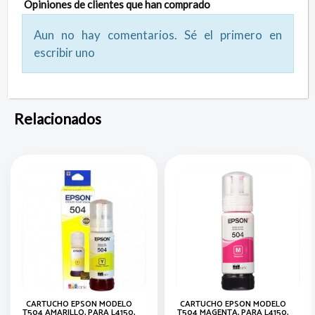
Opiniones de clientes que han comprado
Aun no hay comentarios. Sé el primero en
escribir uno
Relacionados
CARTUCHO EPSON MODELO
CARTUCHO EPSON MODELO
T504 AMARILLO, PARA L4150,
T504 MAGENTA, PARA L4150,