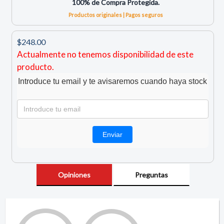
100% de Compra Protegida.
Productos originales | Pagos seguros
$248.00
Actualmente no tenemos disponibilidad de este
producto.
Introduce tu email y te avisaremos cuando haya stock
Opiniones
Preguntas