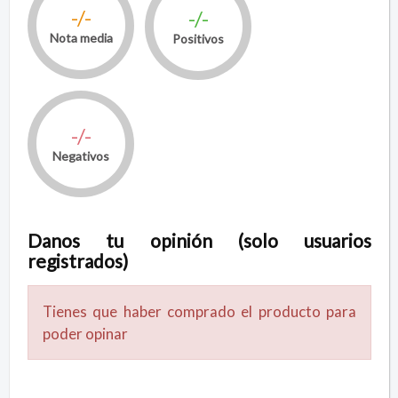
-/-
-/-
Nota media
Positivos
-/-
Negativos
Danos tu opinión (solo usuarios
registrados)
Tienes que haber comprado el producto para
poder opinar