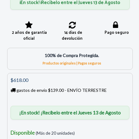
¡En stock! ¡Recíbelo entre el Jueves 13 de Agosto
2 años de garantía
14 días de
Pago seguro
oficial
devolución
100% de Compra Protegida.
Productos originales | Pagos seguros
$618.00
gastos de envío $139.00 - ENVÍO TERRESTRE
¡En stock! ¡Recíbelo entre el Jueves 13 de Agosto
Disponible
(Más de 20 unidades)