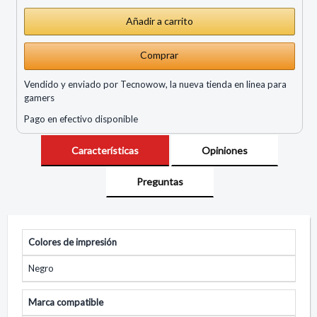
Comprar
Vendido y enviado por Tecnowow, la nueva tienda en linea para
gamers
Pago en efectivo disponible
Características
Opiniones
Preguntas
Colores de impresión
Negro
Marca compatible