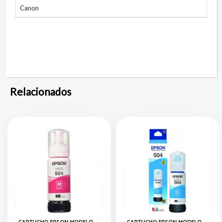
Canon
Relacionados