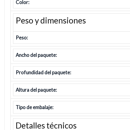
Color:
Peso y dimensiones
Peso:
Ancho del paquete:
Profundidad del paquete:
Altura del paquete:
Tipo de embalaje:
Detalles técnicos