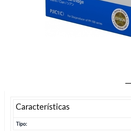
Características
Tipo: