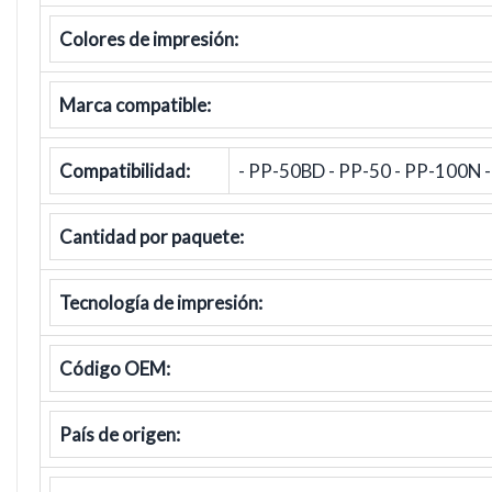
Colores de impresión:
Marca compatible:
Compatibilidad:
- PP-50BD - PP-50 - PP-100N -
Cantidad por paquete:
Tecnología de impresión:
Código OEM:
País de origen: