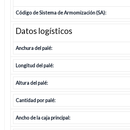
Código de Sistema de Armomización (SA):
Datos logísticos
Anchura del palé:
Longitud del palé:
Altura del palé:
Cantidad por palé:
Ancho de la caja principal: