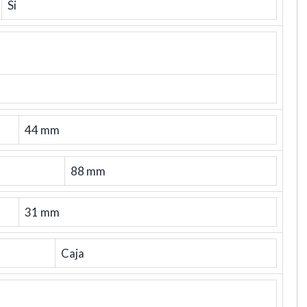
Si
44 mm
88 mm
31 mm
Caja