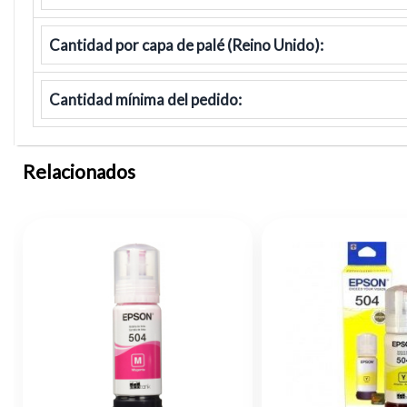
Cantidad por capa de palé (Reino Unido):
Cantidad mínima del pedido:
Relacionados