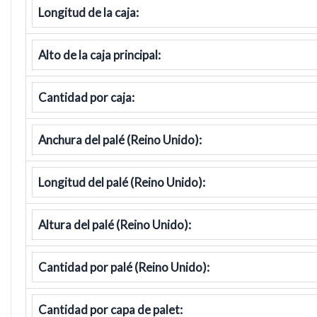
Longitud de la caja:
Alto de la caja principal:
Cantidad por caja:
Anchura del palé (Reino Unido):
Longitud del palé (Reino Unido):
Altura del palé (Reino Unido):
Cantidad por palé (Reino Unido):
Cantidad por capa de palet: