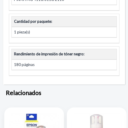
Cantidad por paquete:
1 pieza(s)
Rendimiento de impresión de tóner negro:
180 páginas
Relacionados