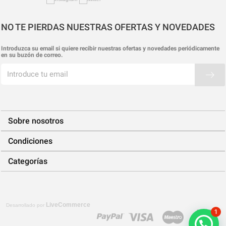
NO TE PIERDAS NUESTRAS OFERTAS Y NOVEDADES
Introduzca su email si quiere recibir nuestras ofertas y novedades periódicamente
en su buzón de correo.
Sobre nosotros
Condiciones
Categorías
LiveCommerce
Desarrollado por
1