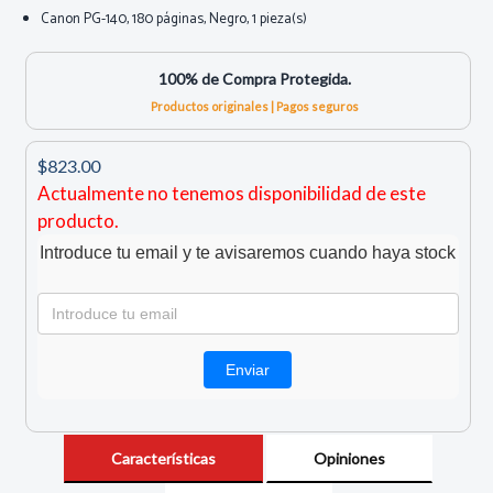
Canon PG-140, 180 páginas, Negro, 1 pieza(s)
100% de Compra Protegida.
Productos originales | Pagos seguros
$823.00
Actualmente no tenemos disponibilidad de este
producto.
Introduce tu email y te avisaremos cuando haya stock
Características
Opiniones