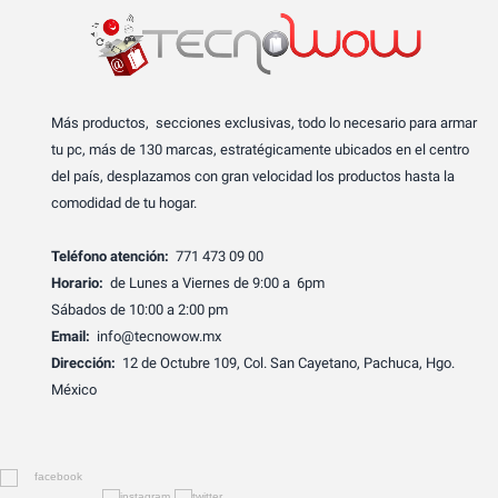
Más productos, secciones exclusivas, todo lo necesario para armar
tu pc, más de 130 marcas, estratégicamente ubicados en el centro
del país, desplazamos con gran velocidad los productos hasta la
comodidad de tu hogar.
Teléfono atención:
771 473 09 00
Horario:
de Lunes a Viernes de 9:00 a 6pm
Sábados de 10:00 a 2:00 pm
Email:
info@tecnowow.mx
Dirección:
12 de Octubre 109, Col. San Cayetano, Pachuca, Hgo.
México