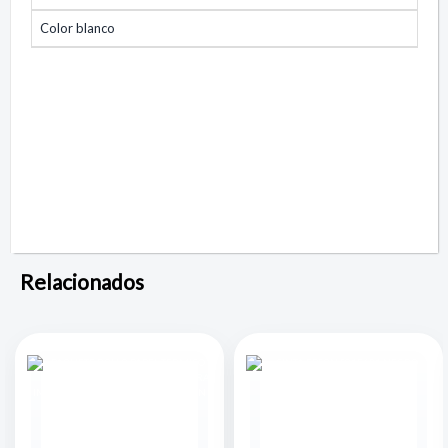
Color blanco
Relacionados