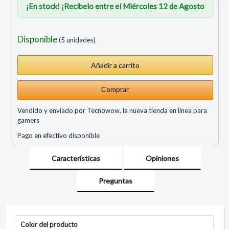
¡En stock! ¡Recíbelo entre el Miércoles 12 de Agosto
Disponible
(5 unidades)
Comprar
Vendido y enviado por Tecnowow, la nueva tienda en linea para
gamers
Pago en efectivo disponible
Características
Opiniones
Preguntas
Color del producto