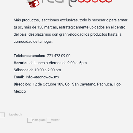
Más productos, secciones exclusivas, todo lo necesario para armar
tu pc, más de 130 marcas, estratégicamente ubicados en el centro
del país, desplazamos con gran velocidad los productos hasta la
comodidad de tu hogar.
Teléfono atención:
771 473 09 00
Horario:
de Lunes a Viernes de 9:00 a 6pm
Sábados de 10:00 a 2:00 pm
Email:
info@tecnowow.mx
Dirección:
12 de Octubre 109, Col. San Cayetano, Pachuca, Hgo.
México