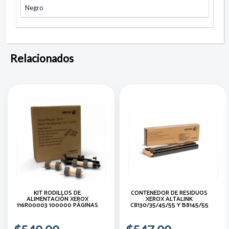
Negro
Relacionados
KIT RODILLOS DE
CONTENEDOR DE RESIDUOS
ALIMENTACIÓN XEROX
XEROX ALTALINK
116R00003 100000 PÁGINAS
C8130/35/45/55 Y B8145/55