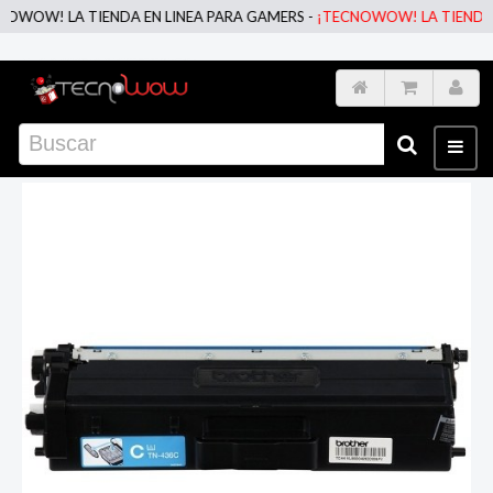
OW! LA TIENDA EN LINEA PARA GAMERS -
¡TECNOWOW! LA TIENDA EN 