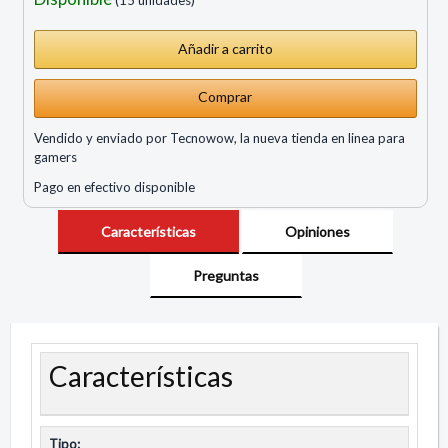
Comprar
Vendido y enviado por Tecnowow, la nueva tienda en linea para
gamers
Pago en efectivo disponible
Características
Opiniones
Preguntas
Características
Tipo: