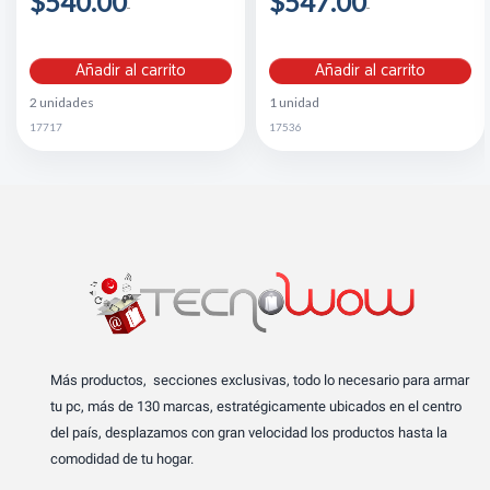
$540.00
$547.00
Añadir al carrito
Añadir al carrito
2 unidades
1 unidad
17717
17536
Más productos, secciones exclusivas, todo lo necesario para armar
tu pc, más de 130 marcas, estratégicamente ubicados en el centro
del país, desplazamos con gran velocidad los productos hasta la
comodidad de tu hogar.