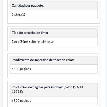
Cantidad por paquete:
1 pieza(s)
Tipo de cartucho de tinta:
Extra (Súper) alto rendimiento
Rendimiento de impresión de tóner de color:
6500 páginas
Producción de páginas para imprimir (color, ISO/IEC
19798):
6500 páginas