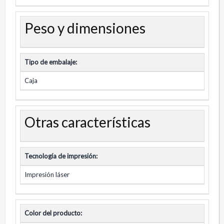
Peso y dimensiones
Tipo de embalaje:
Caja
Otras características
Tecnología de impresión:
Impresión láser
Color del producto: