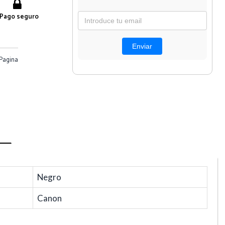
Pago seguro
Pagina
Negro
Canon