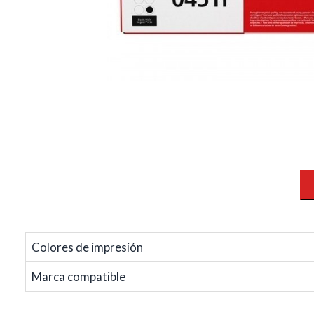
Colores de impresión
Marca compatible