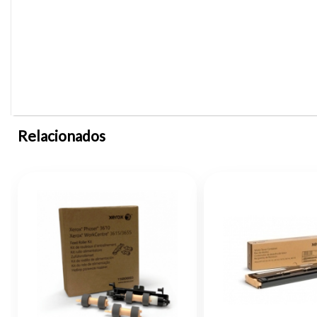
Relacionados