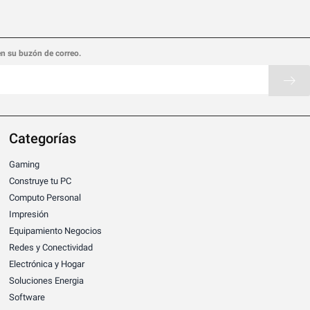
en su buzón de correo.
Categorías
Gaming
Construye tu PC
Computo Personal
Impresión
Equipamiento Negocios
Redes y Conectividad
Electrónica y Hogar
Soluciones Energia
Software