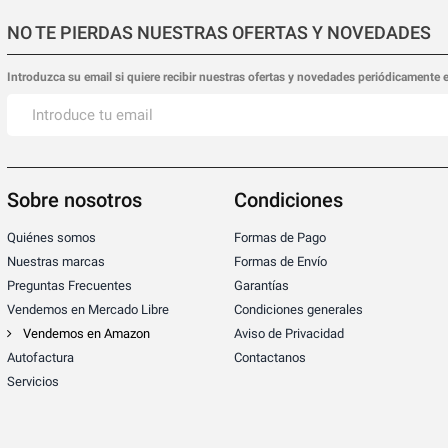
NO TE PIERDAS NUESTRAS OFERTAS Y NOVEDADES
Introduzca su email si quiere recibir nuestras ofertas y novedades periódicamente 
Sobre nosotros
Condiciones
Quiénes somos
Formas de Pago
Nuestras marcas
Formas de Envío
Preguntas Frecuentes
Garantías
Vendemos en Mercado Libre
Condiciones generales
Vendemos en Amazon
Aviso de Privacidad
Autofactura
Contactanos
Servicios