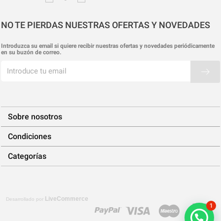
NO TE PIERDAS NUESTRAS OFERTAS Y NOVEDADES
Introduzca su email si quiere recibir nuestras ofertas y novedades periódicamente
en su buzón de correo.
Sobre nosotros
Condiciones
Categorías
LiveCommerce
Desarrollado por
1