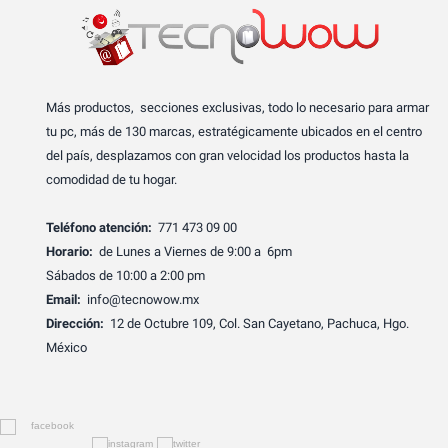
Más productos, secciones exclusivas, todo lo necesario para armar
tu pc, más de 130 marcas, estratégicamente ubicados en el centro
del país, desplazamos con gran velocidad los productos hasta la
comodidad de tu hogar.
Teléfono atención:
771 473 09 00
Horario:
de Lunes a Viernes de 9:00 a 6pm
Sábados de 10:00 a 2:00 pm
Email:
info@tecnowow.mx
Dirección:
12 de Octubre 109, Col. San Cayetano, Pachuca, Hgo.
México