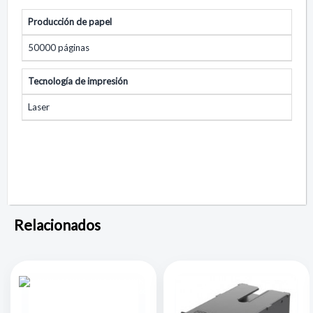
Producción de papel
50000 páginas
Tecnología de impresión
Laser
Relacionados