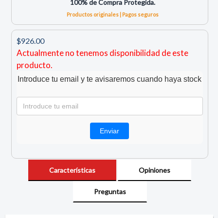
100% de Compra Protegida.
Productos originales | Pagos seguros
$926.00
Actualmente no tenemos disponibilidad de este
producto.
Introduce tu email y te avisaremos cuando haya stock
Características
Opiniones
Preguntas