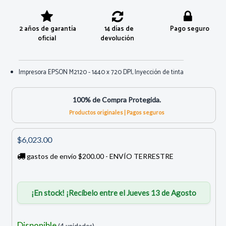
2 años de garantía
14 días de
Pago seguro
oficial
devolución
Impresora EPSON M2120 - 1440 x 720 DPI, Inyección de tinta
100% de Compra Protegida.
Productos originales | Pagos seguros
$6,023.00
gastos de envío $200.00 - ENVÍO TERRESTRE
¡En stock! ¡Recíbelo entre el Jueves 13 de Agosto
Disponible
(4 unidades)