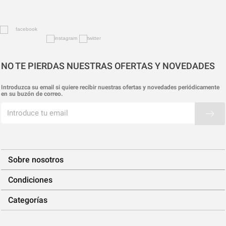
NO TE PIERDAS NUESTRAS OFERTAS Y NOVEDADES
Introduzca su email si quiere recibir nuestras ofertas y novedades periódicamente
en su buzón de correo.
Sobre nosotros
Condiciones
Categorías