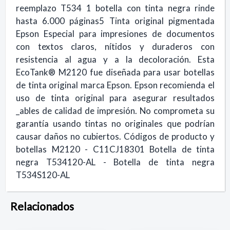
reemplazo T534 1 botella con tinta negra rinde
hasta 6.000 páginas5 Tinta original pigmentada
Epson Especial para impresiones de documentos
con textos claros, nítidos y duraderos con
resistencia al agua y a la decoloración. Esta
EcoTank® M2120 fue diseñada para usar botellas
de tinta original marca Epson. Epson recomienda el
uso de tinta original para asegurar resultados
_ables de calidad de impresión. No comprometa su
garantía usando tintas no originales que podrían
causar daños no cubiertos. Códigos de producto y
botellas M2120 - C11CJ18301 Botella de tinta
negra T534120-AL - Botella de tinta negra
T534S120-AL
Relacionados