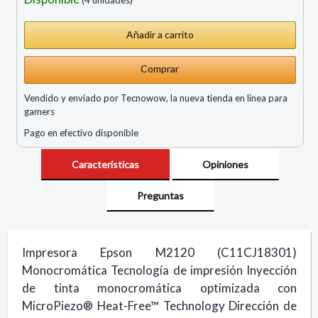
Comprar
Vendido y enviado por Tecnowow, la nueva tienda en linea para
gamers
Pago en efectivo disponible
Características
Opiniones
Preguntas
Impresora Epson M2120 (C11CJ18301)
Monocromática Tecnología de impresión Inyección
de tinta monocromática optimizada con
MicroPiezo® Heat-Free™ Technology Dirección de