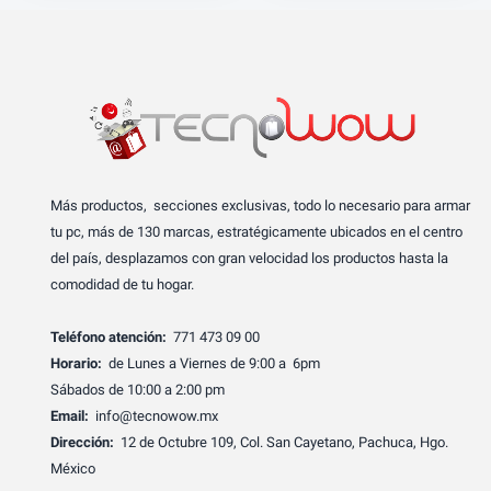
Más productos, secciones exclusivas, todo lo necesario para armar
tu pc, más de 130 marcas, estratégicamente ubicados en el centro
del país, desplazamos con gran velocidad los productos hasta la
comodidad de tu hogar.
Teléfono atención:
771 473 09 00
Horario:
de Lunes a Viernes de 9:00 a 6pm
Sábados de 10:00 a 2:00 pm
Email:
info@tecnowow.mx
Dirección:
12 de Octubre 109, Col. San Cayetano, Pachuca, Hgo.
México