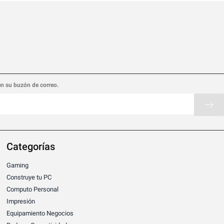
en su buzón de correo.
Categorías
Gaming
Construye tu PC
Computo Personal
Impresión
Equipamiento Negocios