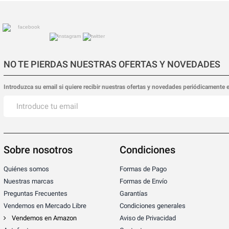
NO TE PIERDAS NUESTRAS OFERTAS Y NOVEDADES
Introduzca su email si quiere recibir nuestras ofertas y novedades periódicamente 
Sobre nosotros
Condiciones
Quiénes somos
Formas de Pago
Nuestras marcas
Formas de Envío
Preguntas Frecuentes
Garantías
Vendemos en Mercado Libre
Condiciones generales
Vendemos en Amazon
Aviso de Privacidad