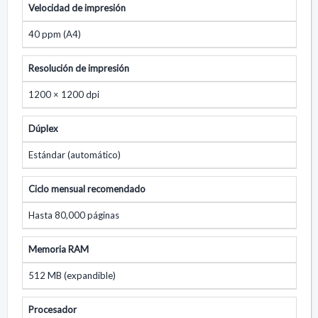
Velocidad de impresión
40 ppm (A4)
Resolución de impresión
1200 × 1200 dpi
Dúplex
Estándar (automático)
Ciclo mensual recomendado
Hasta 80,000 páginas
Memoria RAM
512 MB (expandible)
Procesador