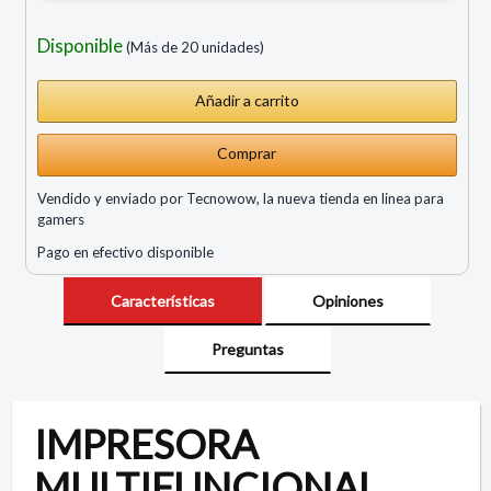
Disponible
(Más de 20 unidades)
Comprar
Vendido y enviado por Tecnowow, la nueva tienda en linea para
gamers
Pago en efectivo disponible
Características
Opiniones
Preguntas
IMPRESORA
MULTIFUNCIONAL