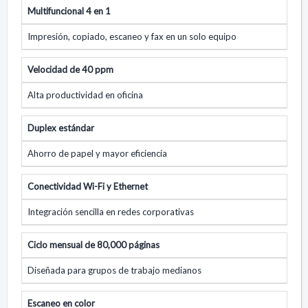
Multifuncional 4 en 1
Impresión, copiado, escaneo y fax en un solo equipo
Velocidad de 40 ppm
Alta productividad en oficina
Duplex estándar
Ahorro de papel y mayor eficiencia
Conectividad Wi-Fi y Ethernet
Integración sencilla en redes corporativas
Ciclo mensual de 80,000 páginas
Diseñada para grupos de trabajo medianos
Escaneo en color