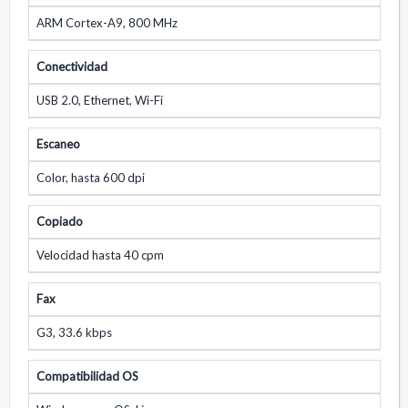
ARM Cortex-A9, 800 MHz
Conectividad
USB 2.0, Ethernet, Wi-Fi
Escaneo
Color, hasta 600 dpi
Copiado
Velocidad hasta 40 cpm
Fax
G3, 33.6 kbps
Compatibilidad OS