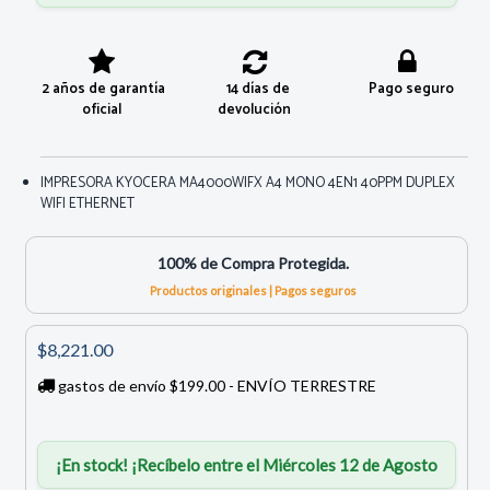
2 años de garantía
14 días de
Pago seguro
oficial
devolución
IMPRESORA KYOCERA MA4000WIFX A4 MONO 4EN1 40PPM DUPLEX
WIFI ETHERNET
100% de Compra Protegida.
Productos originales | Pagos seguros
$8,221.00
gastos de envío $199.00 - ENVÍO TERRESTRE
¡En stock! ¡Recíbelo entre el Miércoles 12 de Agosto