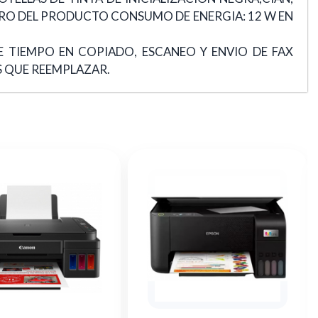
ISTRO DEL PRODUCTO CONSUMO DE ENERGIA: 12 W EN
 TIEMPO EN COPIADO, ESCANEO Y ENVIO DE FAX
S QUE REEMPLAZAR.