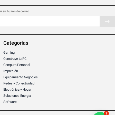
en su buzón de correo.
Categorías
Gaming
Construye tu PC
Computo Personal
Impresión
Equipamiento Negocios
Redes y Conectividad
Electrónica y Hogar
Soluciones Energia
Software
1