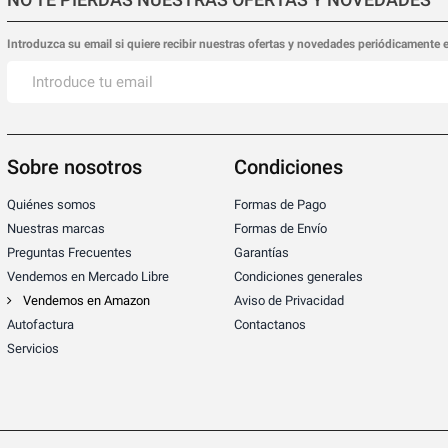
Introduzca su email si quiere recibir nuestras ofertas y novedades periódicamente 
Sobre nosotros
Condiciones
Quiénes somos
Formas de Pago
Nuestras marcas
Formas de Envío
Preguntas Frecuentes
Garantías
Vendemos en Mercado Libre
Condiciones generales
Vendemos en Amazon
Aviso de Privacidad
Autofactura
Contactanos
Servicios