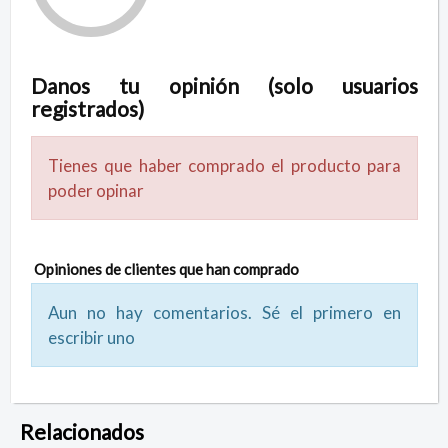
Danos tu opinión (solo usuarios
registrados)
Tienes que haber comprado el producto para
poder opinar
Opiniones de clientes que han comprado
Aun no hay comentarios. Sé el primero en
escribir uno
Relacionados