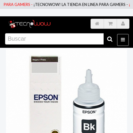
PARA GAMERS -
¡TECNOWOW! LA TIENDA EN LINEA PARA GAMERS -
¡TEC