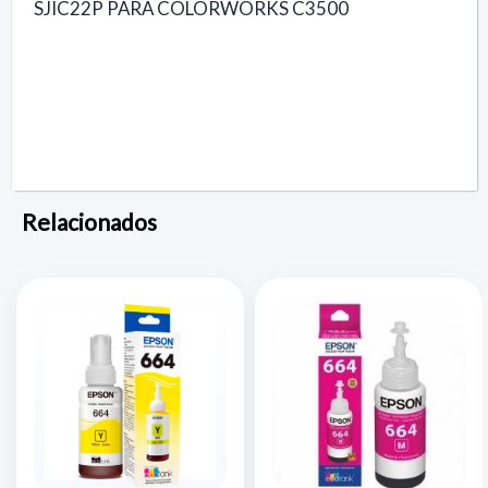
SJIC22P PARA COLORWORKS C3500
Relacionados