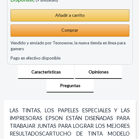
Comprar
Vendido y enviado por Tecnowow, la nueva tienda en linea para
gamers
Pago en efectivo disponible
Características
Opiniones
Preguntas
LAS TINTAS, LOS PAPELES ESPECIALES Y LAS
IMPRESORAS EPSON ESTÁN DISEÑADAS PARA
TRABAJAR JUNTAS PARA LOGRAR LOS MEJORES
RESULTADOSCARTUCHO DE TINTA MODELO