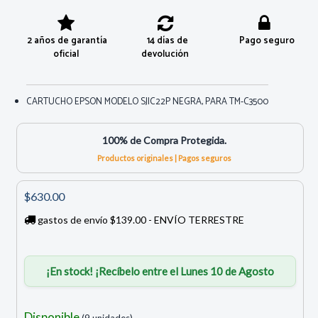
2 años de garantía
14 días de
Pago seguro
oficial
devolución
CARTUCHO EPSON MODELO SJIC22P NEGRA, PARA TM-C3500
100% de Compra Protegida.
Productos originales | Pagos seguros
$630.00
gastos de envío $139.00 - ENVÍO TERRESTRE
¡En stock! ¡Recíbelo entre el Lunes 10 de Agosto
Disponible
(9 unidades)