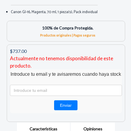
Canon GI-16, Magenta, 70 ml, 1 pieza(s), Pack individual
100% de Compra Protegida.
Productos originales | Pagos seguros
$737.00
Actualmente no tenemos disponibilidad de este
producto.
Introduce tu email y te avisaremos cuando haya stock
Características
Opiniones