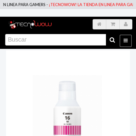
LINEA PARA GAMERS -
¡TECNOWOW! LA TIENDA EN LINEA PARA GAMERS