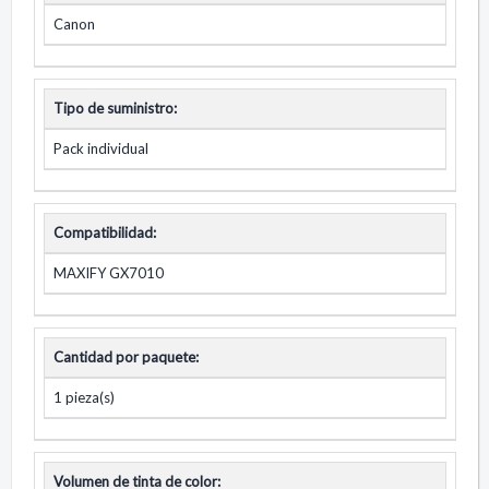
Canon
Tipo de suministro:
Pack individual
Compatibilidad:
MAXIFY GX7010
Cantidad por paquete:
1 pieza(s)
Volumen de tinta de color: