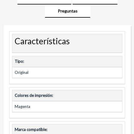
Preguntas
Características
Tipo:
Original
Colores de impresión:
Magenta
Marca compatible: