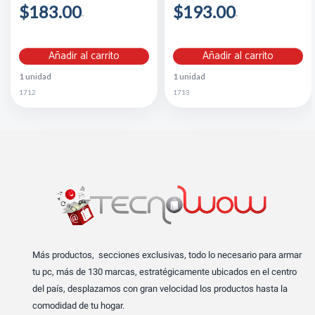
$183.00
$193.00
Añadir al carrito
Añadir al carrito
1 unidad
1 unidad
1712
1713
Más productos, secciones exclusivas, todo lo necesario para armar
tu pc, más de 130 marcas, estratégicamente ubicados en el centro
del país, desplazamos con gran velocidad los productos hasta la
comodidad de tu hogar.