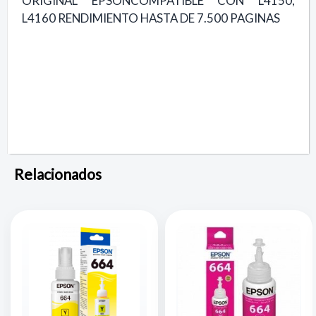
ORIGINAL EPSONCOMPATIBLE CON L4150,
L4160 RENDIMIENTO HASTA DE 7.500 PAGINAS
Relacionados