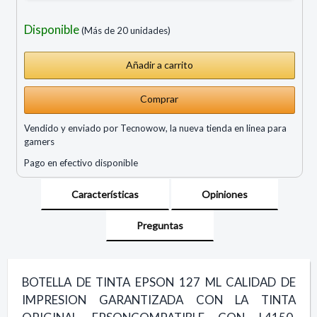
Disponible
(Más de 20 unidades)
Comprar
Vendido y enviado por Tecnowow, la nueva tienda en linea para
gamers
Pago en efectivo disponible
Características
Opiniones
Preguntas
BOTELLA DE TINTA EPSON 127 ML CALIDAD DE
IMPRESION GARANTIZADA CON LA TINTA