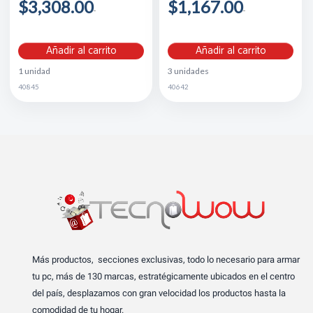
$3,308.00
$1,167.00
Añadir al carrito
Añadir al carrito
1 unidad
3 unidades
40845
40642
Más productos, secciones exclusivas, todo lo necesario para armar
tu pc, más de 130 marcas, estratégicamente ubicados en el centro
del país, desplazamos con gran velocidad los productos hasta la
comodidad de tu hogar.