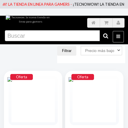
LA TIENDA EN LINEA PARA GAMERS -
¡TECNOWOW! LA TIENDA EN LINEA
Precio más bajo
Filtrar
Oferta
Oferta