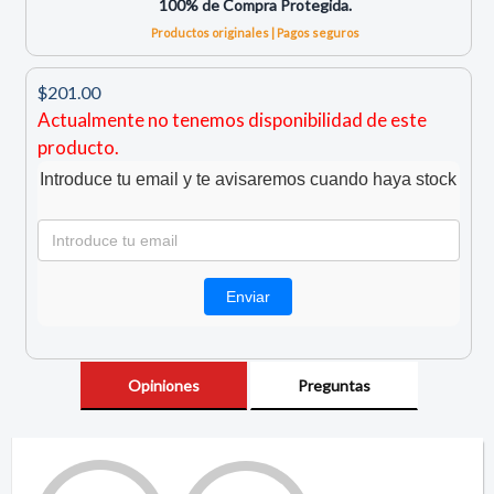
100% de Compra Protegida.
Productos originales | Pagos seguros
$201.00
Actualmente no tenemos disponibilidad de este
producto.
Introduce tu email y te avisaremos cuando haya stock
Opiniones
Preguntas