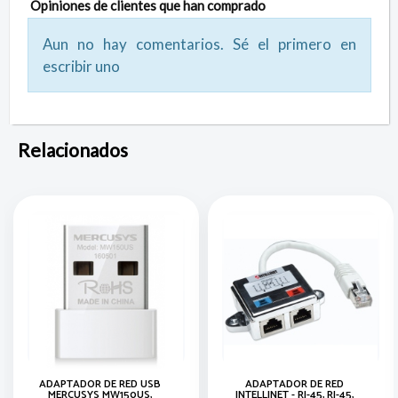
Opiniones de clientes que han comprado
Aun no hay comentarios. Sé el primero en
escribir uno
Relacionados
ADAPTADOR DE RED USB
ADAPTADOR DE RED
MERCUSYS MW150US,
INTELLINET - RJ-45, RJ-45,