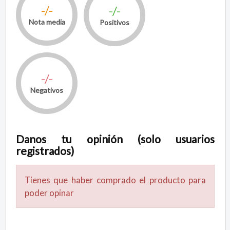
-/-
-/-
Nota media
Positivos
-/-
Negativos
Danos tu opinión (solo usuarios
registrados)
Tienes que haber comprado el producto para
poder opinar