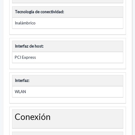
Tecnología de conectividad:
Inalámbrico
Interfaz de host:
PCI Express
Interfaz:
WLAN
Conexión