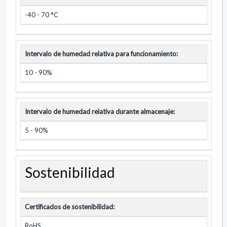
-40 - 70 °C
Intervalo de humedad relativa para funcionamiento:
10 - 90%
Intervalo de humedad relativa durante almacenaje:
5 - 90%
Sostenibilidad
Certificados de sostenibilidad:
RoHS