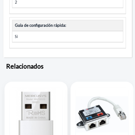
2
Guía de configuración rápida:
Si
Relacionados