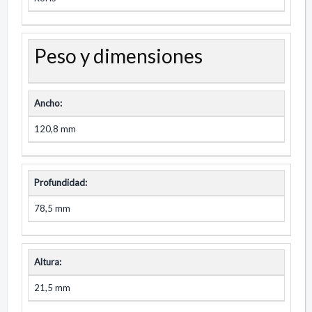
Peso y dimensiones
Ancho:
120,8 mm
Profundidad:
78,5 mm
Altura:
21,5 mm