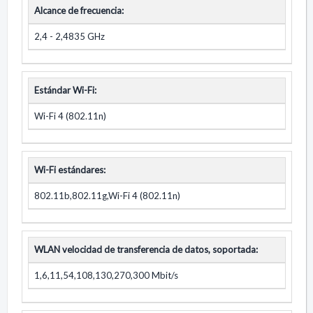
Alcance de frecuencia:
2,4 - 2,4835 GHz
Estándar Wi-Fi:
Wi-Fi 4 (802.11n)
Wi-Fi estándares:
802.11b,802.11g,Wi-Fi 4 (802.11n)
WLAN velocidad de transferencia de datos, soportada:
1,6,11,54,108,130,270,300 Mbit/s