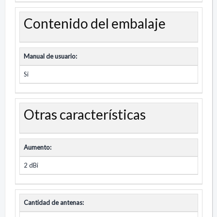
Contenido del embalaje
Manual de usuario:
Si
Otras características
Aumento:
2 dBi
Cantidad de antenas: