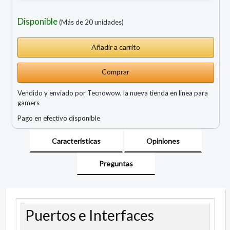
Disponible
(Más de 20 unidades)
Comprar
Vendido y enviado por Tecnowow, la nueva tienda en linea para
gamers
Pago en efectivo disponible
Características
Opiniones
Preguntas
Puertos e Interfaces