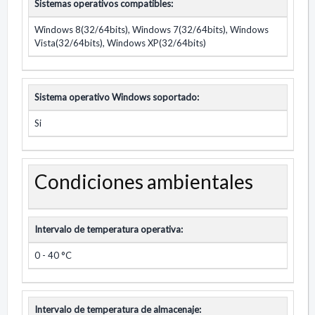
Sistemas operativos compatibles:
Windows 8(32/64bits), Windows 7(32/64bits), Windows
Vista(32/64bits), Windows XP(32/64bits)
Sistema operativo Windows soportado:
Si
Condiciones ambientales
Intervalo de temperatura operativa:
0 - 40 °C
Intervalo de temperatura de almacenaje: