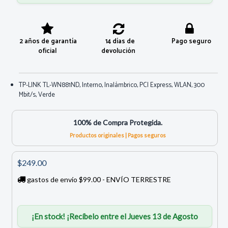
2 años de garantía
14 días de
Pago seguro
oficial
devolución
TP-LINK TL-WN881ND, Interno, Inalámbrico, PCI Express, WLAN, 300
Mbit/s, Verde
100% de Compra Protegida.
Productos originales | Pagos seguros
$249.00
gastos de envío $99.00 - ENVÍO TERRESTRE
¡En stock! ¡Recíbelo entre el Jueves 13 de Agosto