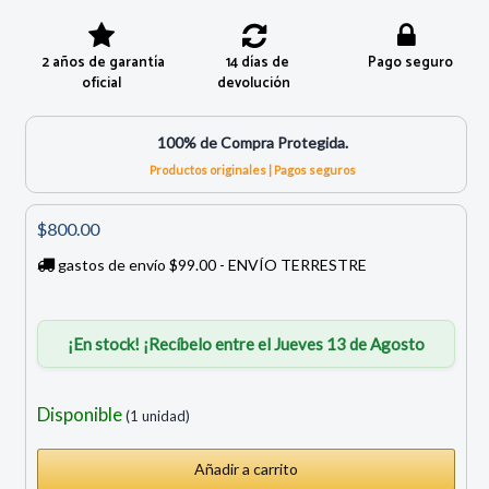
2 años de garantía
14 días de
Pago seguro
oficial
devolución
100% de Compra Protegida.
Productos originales | Pagos seguros
$800.00
gastos de envío $99.00 - ENVÍO TERRESTRE
¡En stock! ¡Recíbelo entre el Jueves 13 de Agosto
Disponible
(1 unidad)