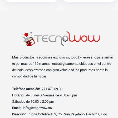
Más productos, secciones exclusivas, todo lo necesario para armar
tu pc, más de 130 marcas, estratégicamente ubicados en el centro
del país, desplazamos con gran velocidad los productos hasta la
comodidad de tu hogar.
Teléfono atención:
771 473 09 00
Horario:
de Lunes a Viernes de 9:00 a 6pm
Sábados de 10:00 a 2:00 pm
Email:
info@tecnowow.mx
Dirección:
12 de Octubre 109, Col. San Cayetano, Pachuca, Hgo.