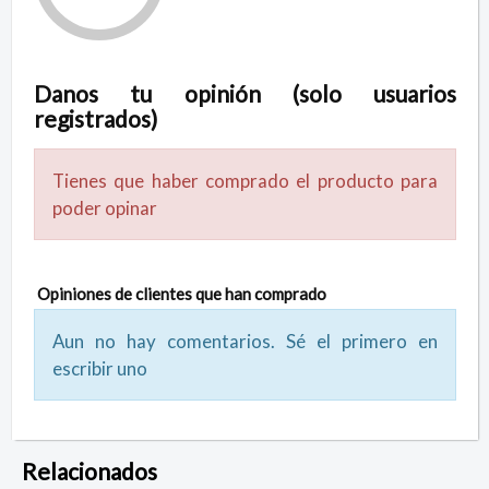
Danos tu opinión (solo usuarios
registrados)
Tienes que haber comprado el producto para
poder opinar
Opiniones de clientes que han comprado
Aun no hay comentarios. Sé el primero en
escribir uno
Relacionados