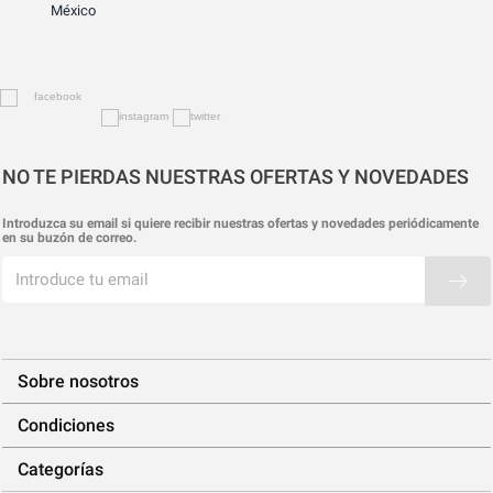
México
NO TE PIERDAS NUESTRAS OFERTAS Y NOVEDADES
Introduzca su email si quiere recibir nuestras ofertas y novedades periódicamente
en su buzón de correo.
Sobre nosotros
Condiciones
Categorías