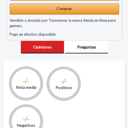
Comprar
Vendido y enviado por Tecnowow, la nueva tienda en linea para
gamers
Pago en efectivo disponible
Opiniones
Preguntas
-/-
-/-
Nota media
Positivos
-/-
Negativos