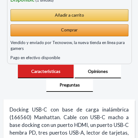
Comprar
Vendido y enviado por Tecnowow, la nueva tienda en linea para
gamers
Pago en efectivo disponible
Características
Opiniones
Preguntas
Docking USB-C con base de carga inalámbrica
(166560) Manhattan. Cable con USB-C macho a
base docking con un puerto HDMI, un puerto USB-C
hembra PD, tres puertos USB-A, lector de tarjetas,