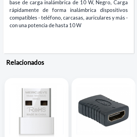
base de carga inalámbrica de 10 W, Negro, Carga
rápidamente de forma inalámbrica dispositivos
compatibles - teléfono, carcasas, auriculares y más -
con una potencia de hasta 10 W
Relacionados