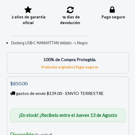
2 años de garantía
14 días de
Pago seguro
oficial
devolución
Docking USB-C MANHATTAN 166560 - 1, Negro
100% de Compra Protegida.
Productos originales | Pagos seguros
$850.00
gastos de envío $139.00 - ENVÍO TERRESTRE
¡En stock! ¡Recíbelo entre el Jueves 13 de Agosto
Disponible
(1 unidad)