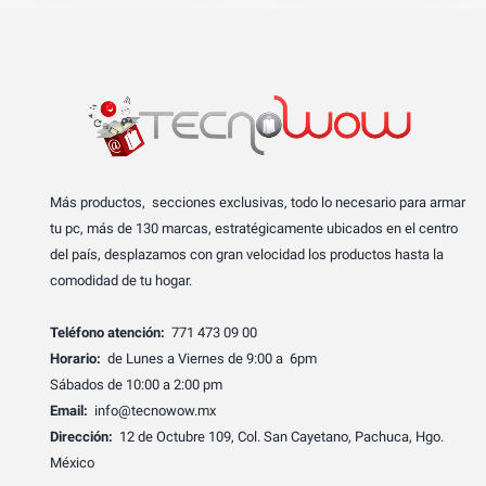
Más productos, secciones exclusivas, todo lo necesario para armar
tu pc, más de 130 marcas, estratégicamente ubicados en el centro
del país, desplazamos con gran velocidad los productos hasta la
comodidad de tu hogar.
Teléfono atención:
771 473 09 00
Horario:
de Lunes a Viernes de 9:00 a 6pm
Sábados de 10:00 a 2:00 pm
Email:
info@tecnowow.mx
Dirección:
12 de Octubre 109, Col. San Cayetano, Pachuca, Hgo.
México