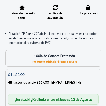
2 años de garantía
14 días de
Pago seguro
oficial
devolución
El cable UTP Cat5e CCA de Intellinet en rollo de 305 m es una opción
sólida y económica para instalaciones de red, con certificaciones
internacionales, cubierta de PVC.
100% de Compra Protegida.
Productos originales | Pagos seguros
$1,182.00
gastos de envío $169.00 - ENVÍO TERRESTRE
¡En stock! ¡Recíbelo entre el Jueves 13 de Agosto