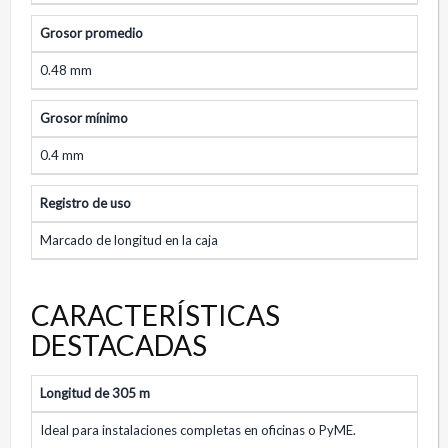
Grosor promedio
0.48 mm
Grosor mínimo
0.4 mm
Registro de uso
Marcado de longitud en la caja
CARACTERÍSTICAS
DESTACADAS
Longitud de 305 m
Ideal para instalaciones completas en oficinas o PyME.