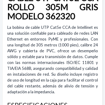
ROLLO 305M GRIS
MODELO 362320
La bobina de cable UTP Cat5e CCA de Intellinet es
una solución confiable para cableado de redes LAN
Ethernet en entornos PyME y profesionales. Con
una longitud de 305 metros (1000 pies), calibre 24
AWG y cubierta de PVC, ofrece un desempeño
sólido y estable para transmisión de datos. Cumple
con las normas internacionales ISO/IEC 11801 y
TIA/EIA 568B, asegurando compatibilidad y calidad
en instalaciones de red. Su diseño incluye registro
de uso de longitud en la caja para facilitar el control
del cable restante, además de alivio de tensión y
adaptación a la impedancia.