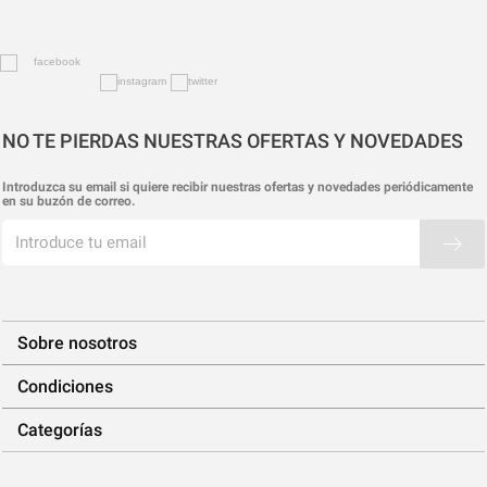
NO TE PIERDAS NUESTRAS OFERTAS Y NOVEDADES
Introduzca su email si quiere recibir nuestras ofertas y novedades periódicamente
en su buzón de correo.
Sobre nosotros
Condiciones
Categorías