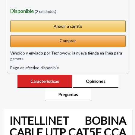
Disponible
(2 unidades)
Comprar
Vendido y enviado por Tecnowow, la nueva tienda en linea para
gamers
Pago en efectivo disponible
Características
Opiniones
Preguntas
INTELLINET BOBINA
CABLE UTP CAT5E CCA