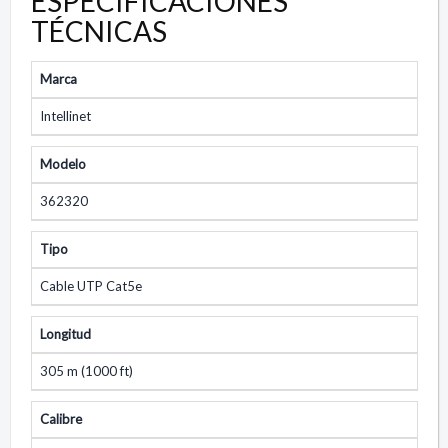
ESPECIFICACIONES
TÉCNICAS
Marca
Intellinet
Modelo
362320
Tipo
Cable UTP Cat5e
Longitud
305 m (1000 ft)
Calibre