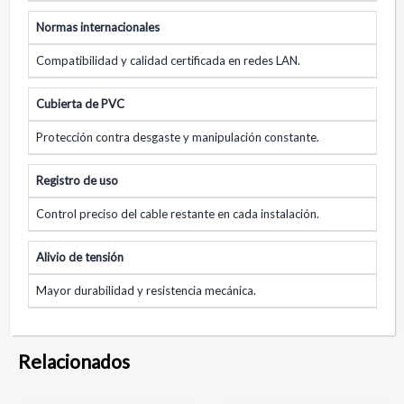
Normas internacionales
Compatibilidad y calidad certificada en redes LAN.
Cubierta de PVC
Protección contra desgaste y manipulación constante.
Registro de uso
Control preciso del cable restante en cada instalación.
Alivio de tensión
Mayor durabilidad y resistencia mecánica.
Relacionados