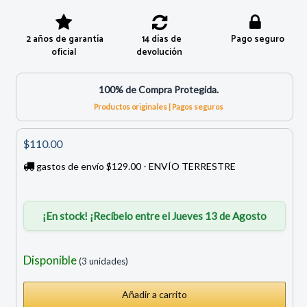
2 años de garantía
14 días de
Pago seguro
oficial
devolución
100% de Compra Protegida.
Productos originales | Pagos seguros
$110.00
gastos de envío $129.00 - ENVÍO TERRESTRE
¡En stock! ¡Recíbelo entre el Jueves 13 de Agosto
Disponible
(3 unidades)