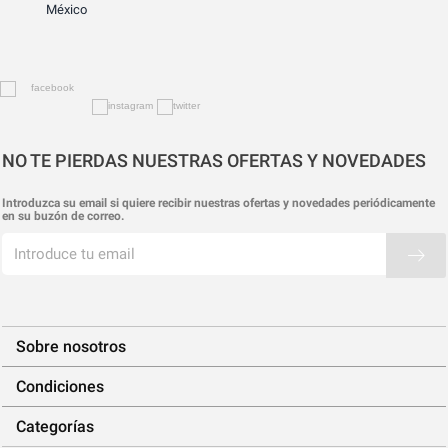
México
NO TE PIERDAS NUESTRAS OFERTAS Y NOVEDADES
Introduzca su email si quiere recibir nuestras ofertas y novedades periódicamente
en su buzón de correo.
Sobre nosotros
Condiciones
Categorías