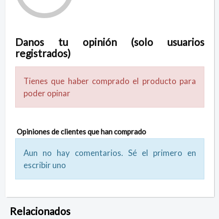
Danos tu opinión (solo usuarios
registrados)
Tienes que haber comprado el producto para
poder opinar
Opiniones de clientes que han comprado
Aun no hay comentarios. Sé el primero en
escribir uno
Relacionados