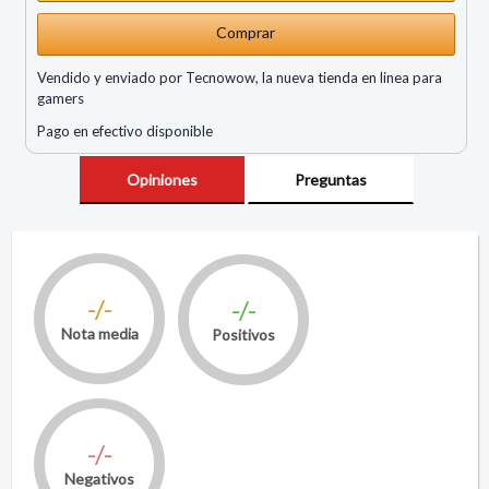
Comprar
Vendido y enviado por Tecnowow, la nueva tienda en linea para
gamers
Pago en efectivo disponible
Opiniones
Preguntas
-/-
-/-
Nota media
Positivos
-/-
Negativos