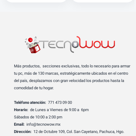
Más productos, secciones exclusivas, todo lo necesario para armar
tu pc, más de 130 marcas, estratégicamente ubicados en el centro
del país, desplazamos con gran velocidad los productos hasta la
comodidad de tu hogar.
Teléfono atención:
771 473 09 00
Horario:
de Lunes a Viernes de 9:00 a 6pm
Sábados de 10:00 a 2:00 pm
Email:
info@tecnowow.mx
Dirección:
12 de Octubre 109, Col. San Cayetano, Pachuca, Hgo.