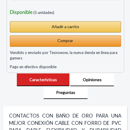
Disponible
(5 unidades)
Comprar
Vendido y enviado por Tecnowow, la nueva tienda en linea para
gamers
Pago en efectivo disponible
Características
Opiniones
Preguntas
CONTACTOS CON BAÑO DE ORO PARA UNA
MEJOR CONEXIÓN CABLE CON FORRO DE PVC