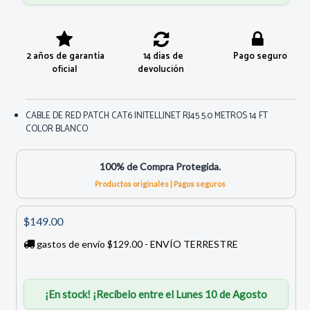
2 años de garantía
14 días de
Pago seguro
oficial
devolución
CABLE DE RED PATCH CAT6 INITELLINET RJ45 5.0 METROS 14 FT
COLOR BLANCO
100% de Compra Protegida.
Productos originales | Pagos seguros
$149.00
gastos de envío $129.00 - ENVÍO TERRESTRE
¡En stock! ¡Recíbelo entre el Lunes 10 de Agosto