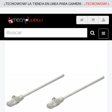
¡TECNOWOW! LA TIENDA EN LINEA PARA GAMERS -
¡TECNOWOW! LA TIE