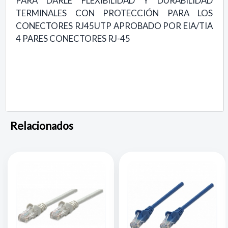
PARA DARLE FLEXIBILIDAD Y DURABILIDAD
TERMINALES CON PROTECCIÓN PARA LOS
CONECTORES RJ45UTP APROBADO POR EIA/TIA
4 PARES CONECTORES RJ-45
Relacionados