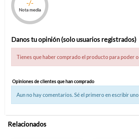
-/-
Nota media
Danos tu opinión (solo usuarios registrados)
Tienes que haber comprado el producto para poder o
Opiniones de clientes que han comprado
Aun no hay comentarios. Sé el primero en escribir uno
Relacionados