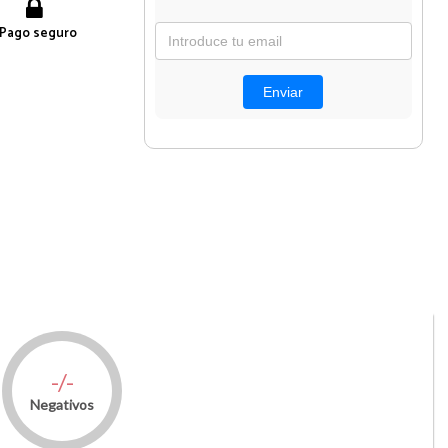
Pago seguro
-/-
Negativos