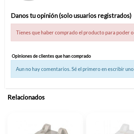
Danos tu opinión (solo usuarios registrados)
Tienes que haber comprado el producto para poder o
Opiniones de clientes que han comprado
Aun no hay comentarios. Sé el primero en escribir uno
Relacionados