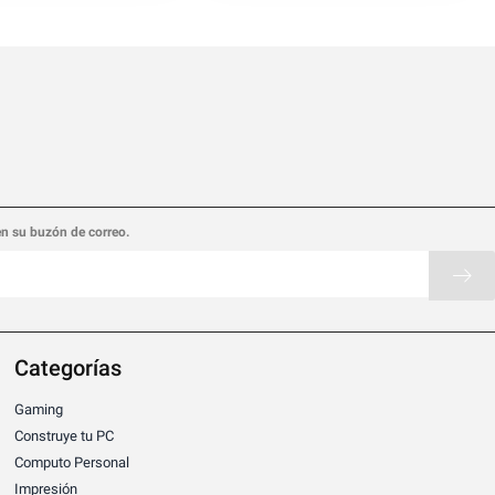
en su buzón de correo.
Categorías
Gaming
Construye tu PC
Computo Personal
Impresión