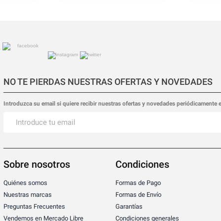
NO TE PIERDAS NUESTRAS OFERTAS Y NOVEDADES
Introduzca su email si quiere recibir nuestras ofertas y novedades periódicamente 
Sobre nosotros
Condiciones
Quiénes somos
Formas de Pago
Nuestras marcas
Formas de Envío
Preguntas Frecuentes
Garantías
Vendemos en Mercado Libre
Condiciones generales