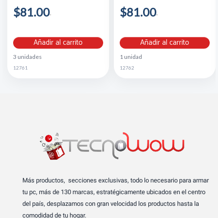
$81.00
$81.00
Añadir al carrito
Añadir al carrito
3 unidades
1 unidad
12761
12762
Más productos, secciones exclusivas, todo lo necesario para armar
tu pc, más de 130 marcas, estratégicamente ubicados en el centro
del país, desplazamos con gran velocidad los productos hasta la
comodidad de tu hogar.