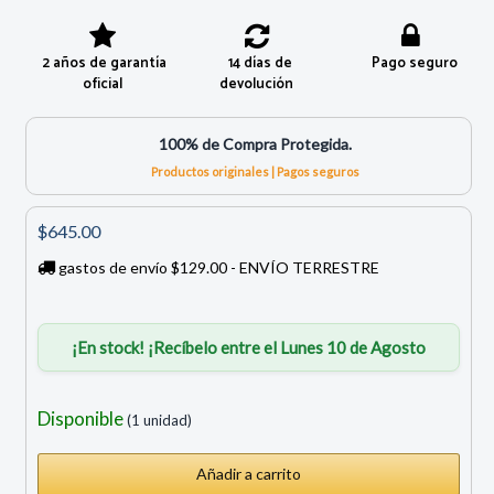
2 años de garantía
14 días de
Pago seguro
oficial
devolución
100% de Compra Protegida.
Productos originales | Pagos seguros
$645.00
gastos de envío $129.00 - ENVÍO TERRESTRE
¡En stock! ¡Recíbelo entre el Lunes 10 de Agosto
Disponible
(1 unidad)