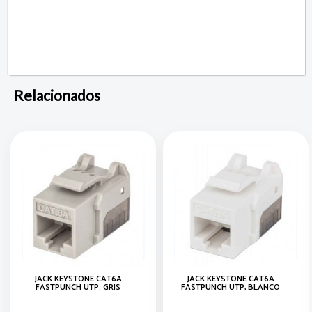
Relacionados
JACK KEYSTONE CAT6A
JACK KEYSTONE CAT6A
FASTPUNCH UTP. GRIS
FASTPUNCH UTP, BLANCO