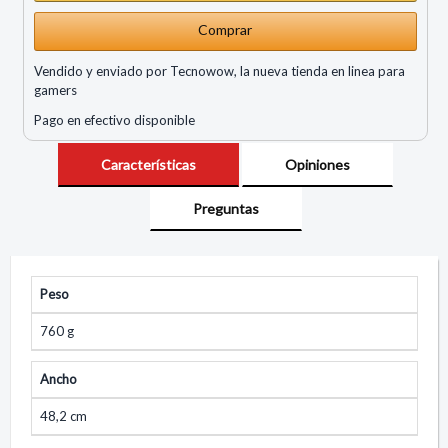
Comprar
Vendido y enviado por Tecnowow, la nueva tienda en linea para
gamers
Pago en efectivo disponible
Características
Opiniones
Preguntas
Peso
760 g
Ancho
48,2 cm