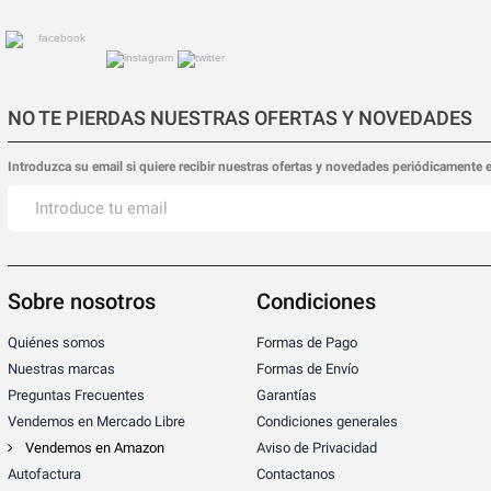
NO TE PIERDAS NUESTRAS OFERTAS Y NOVEDADES
Introduzca su email si quiere recibir nuestras ofertas y novedades periódicamente 
Sobre nosotros
Condiciones
Quiénes somos
Formas de Pago
Nuestras marcas
Formas de Envío
Preguntas Frecuentes
Garantías
Vendemos en Mercado Libre
Condiciones generales
Vendemos en Amazon
Aviso de Privacidad
Autofactura
Contactanos