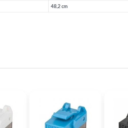
48,2 cm