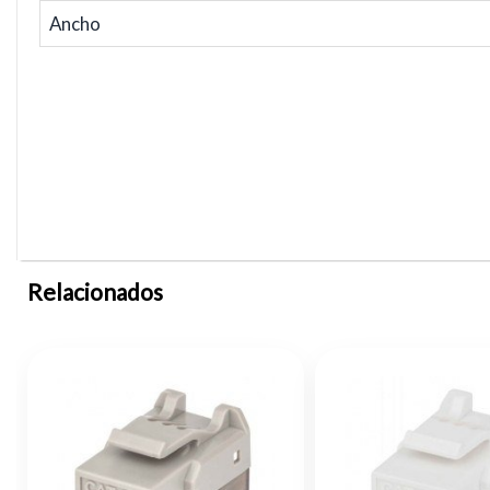
Ancho
Relacionados