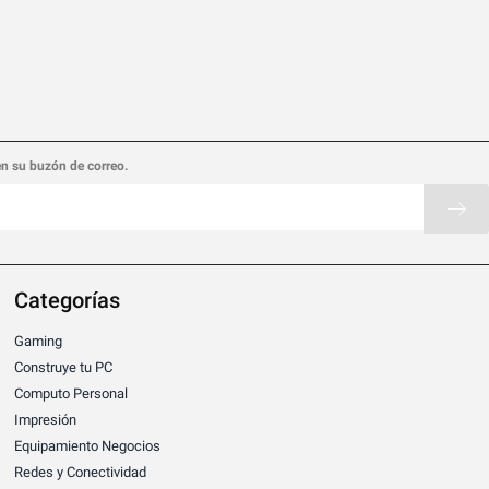
en su buzón de correo.
Categorías
Gaming
Construye tu PC
Computo Personal
Impresión
Equipamiento Negocios
Redes y Conectividad