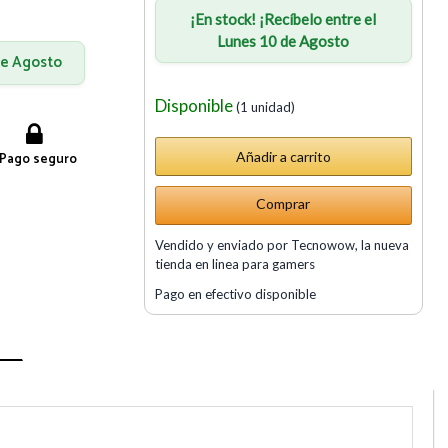
¡En stock! ¡Recíbelo entre el
Lunes 10 de Agosto
 de Agosto
Disponible
(1 unidad)
Pago seguro
Comprar
Vendido y enviado por Tecnowow, la nueva
tienda en linea para gamers
Pago en efectivo disponible