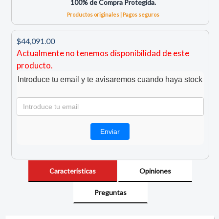
100% de Compra Protegida.
Productos originales | Pagos seguros
$44,091.00
Actualmente no tenemos disponibilidad de este
producto.
Introduce tu email y te avisaremos cuando haya stock
Características
Opiniones
Preguntas