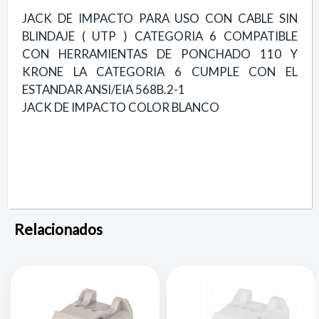
JACK DE IMPACTO PARA USO CON CABLE SIN
BLINDAJE ( UTP ) CATEGORIA 6 COMPATIBLE
CON HERRAMIENTAS DE PONCHADO 110 Y
KRONE LA CATEGORIA 6 CUMPLE CON EL
ESTANDAR ANSI/EIA 568B.2-1
JACK DE IMPACTO COLOR BLANCO
Relacionados