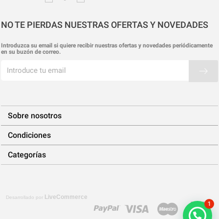
NO TE PIERDAS NUESTRAS OFERTAS Y NOVEDADES
Introduzca su email si quiere recibir nuestras ofertas y novedades periódicamente
en su buzón de correo.
Sobre nosotros
Condiciones
Categorías
LiveCommerce
Desarrollado por
1