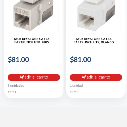
JACK KEYSTONE CAT6A
JACK KEYSTONE CAT6A
FASTPUNCH UTP. GRIS
FASTPUNCH UTP, BLANCO
$81.00
$81.00
Añadir al carrito
Añadir al carrito
3 unidades
1 unidad
12761
12762