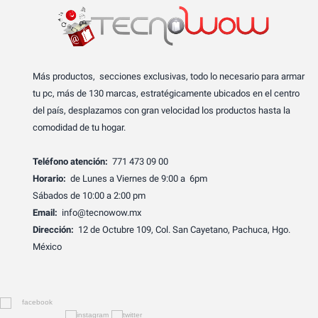
Más productos, secciones exclusivas, todo lo necesario para armar
tu pc, más de 130 marcas, estratégicamente ubicados en el centro
del país, desplazamos con gran velocidad los productos hasta la
comodidad de tu hogar.
Teléfono atención:
771 473 09 00
Horario:
de Lunes a Viernes de 9:00 a 6pm
Sábados de 10:00 a 2:00 pm
Email:
info@tecnowow.mx
Dirección:
12 de Octubre 109, Col. San Cayetano, Pachuca, Hgo.
México