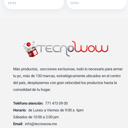
12761
12762
Más productos, secciones exclusivas, todo lo necesario para armar
tu pc, más de 130 marcas, estratégicamente ubicados en el centro
del país, desplazamos con gran velocidad los productos hasta la
comodidad de tu hogar.
Teléfono atención:
771 473 09 00
Horario:
de Lunes a Viernes de 9:00 a 6pm
Sábados de 10:00 a 2:00 pm
Email:
info@tecnowow.mx