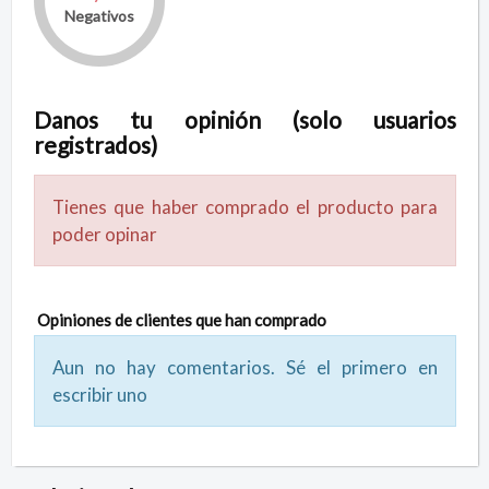
Negativos
Danos tu opinión (solo usuarios
registrados)
Tienes que haber comprado el producto para
poder opinar
Opiniones de clientes que han comprado
Aun no hay comentarios. Sé el primero en
escribir uno