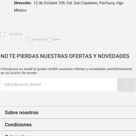
Dirección:
12 de Octubre 109, Col. San Cayetano, Pachuca, Hgo.
México
NO TE PIERDAS NUESTRAS OFERTAS Y NOVEDADES
Introduzca su email si quiere recibir nuestras ofertas y novedades periódicamente
en su buzón de correo.
Sobre nosotros
Condiciones