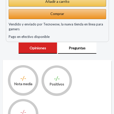
Comprar
Vendido y enviado por Tecnowow, la nueva tienda en linea para
gamers
Pago en efectivo disponible
Opiniones
Preguntas
-/-
-/-
Nota media
Positivos
-/-