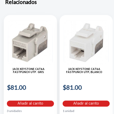
Relacionados
JACK KEYSTONE CAT6A
JACK KEYSTONE CAT6A
FASTPUNCH UTP. GRIS
FASTPUNCH UTP, BLANCO
$81.00
$81.00
Añadir al carrito
Añadir al carrito
3 unidades
1 unidad