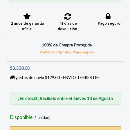
2 años de garantía
14 días de
Pago seguro
oficial
devolución
100% de Compra Protegida.
Productos originales | Pagos seguros
$3,338.00
gastos de envío $129.00 - ENVÍO TERRESTRE
¡En stock! ¡Recíbelo entre el Jueves 13 de Agosto
Disponible
(1 unidad)