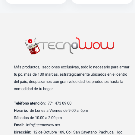
Más productos, secciones exclusivas, todo lo necesario para armar
tu pc, más de 130 marcas, estratégicamente ubicados en el centro
del país, desplazamos con gran velocidad los productos hasta la
comodidad de tu hogar.
Teléfono atención:
771 473 09 00
Horario:
de Lunes a Viernes de 9:00 a 6pm
Sábados de 10:00 a 2:00 pm
Email:
info@tecnowow.mx
Dirección:
12 de Octubre 109, Col. San Cayetano, Pachuca, Hgo.