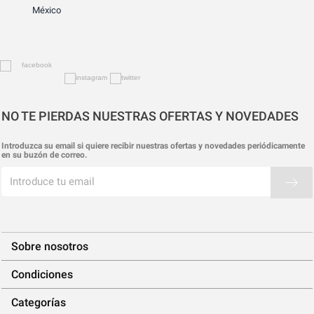
México
NO TE PIERDAS NUESTRAS OFERTAS Y NOVEDADES
Introduzca su email si quiere recibir nuestras ofertas y novedades periódicamente
en su buzón de correo.
Sobre nosotros
Condiciones
Categorías