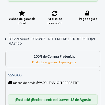
2 años de garantía
14 días de
Pago seguro
oficial
devolución
ORGANIZADOR HORIZONTAL INTELLINET RJ45 RED UTP RACK 19 1U
PLASTICO
100% de Compra Protegida.
Productos originales | Pagos seguros
$290.00
gastos de envío $99.00 - ENVÍO TERRESTRE
¡En stock! ¡Recíbelo entre el Jueves 13 de Agosto