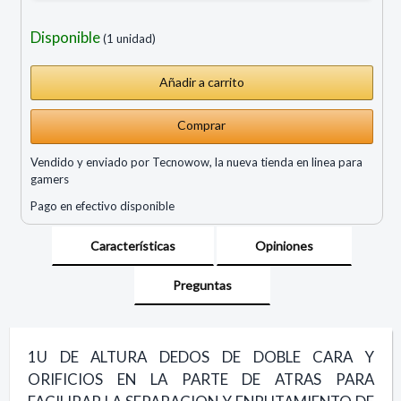
Disponible
(1 unidad)
Comprar
Vendido y enviado por Tecnowow, la nueva tienda en linea para
gamers
Pago en efectivo disponible
Características
Opiniones
Preguntas
1U DE ALTURA DEDOS DE DOBLE CARA Y
ORIFICIOS EN LA PARTE DE ATRAS PARA