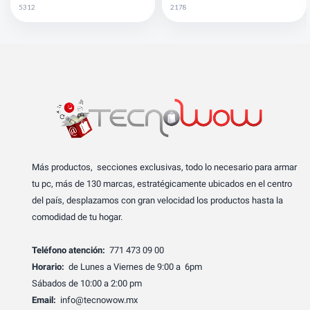
5312
2178
Más productos, secciones exclusivas, todo lo necesario para armar
tu pc, más de 130 marcas, estratégicamente ubicados en el centro
del país, desplazamos con gran velocidad los productos hasta la
comodidad de tu hogar.
Teléfono atención:
771 473 09 00
Horario:
de Lunes a Viernes de 9:00 a 6pm
Sábados de 10:00 a 2:00 pm
Email:
info@tecnowow.mx