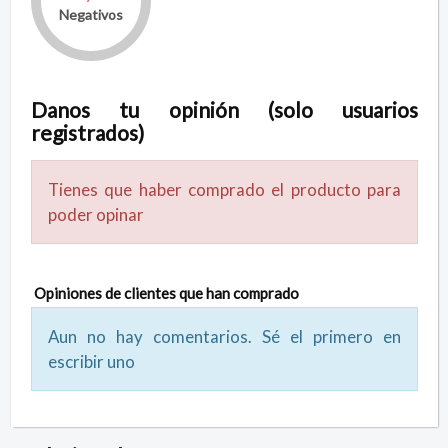
Negativos
Danos tu opinión (solo usuarios
registrados)
Tienes que haber comprado el producto para
poder opinar
Opiniones de clientes que han comprado
Aun no hay comentarios. Sé el primero en
escribir uno