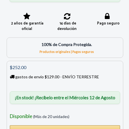
2 años de garantía
14 días de
Pago seguro
oficial
devolución
100% de Compra Protegida.
Productos originales | Pagos seguros
$252.00
gastos de envío $129.00 - ENVÍO TERRESTRE
¡En stock! ¡Recíbelo entre el Miércoles 12 de Agosto
Disponible
(Más de 20 unidades)