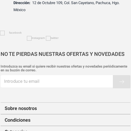
Dirección:
12 de Octubre 109, Col. San Cayetano, Pachuca, Hgo.
México
NO TE PIERDAS NUESTRAS OFERTAS Y NOVEDADES
Introduzca su email si quiere recibir nuestras ofertas y novedades periódicamente
en su buzón de correo.
Sobre nosotros
Condiciones