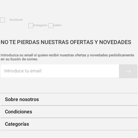
NO TE PIERDAS NUESTRAS OFERTAS Y NOVEDADES
Introduzca su email si quiere recibir nuestras ofertas y novedades periódicamente
en su buzón de correo.
Sobre nosotros
Condiciones
Categorías