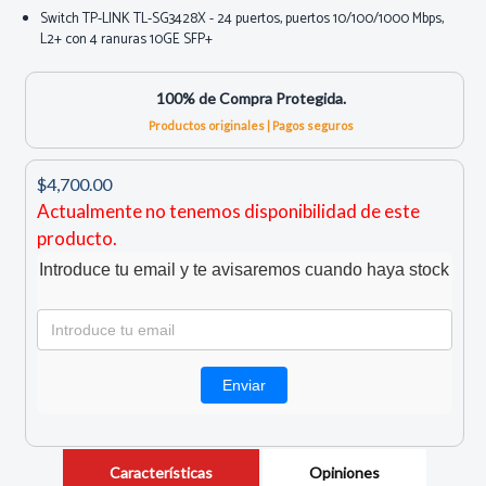
Switch TP-LINK TL-SG3428X - 24 puertos, puertos 10/100/1000 Mbps,
L2+ con 4 ranuras 10GE SFP+
100% de Compra Protegida.
Productos originales | Pagos seguros
$4,700.00
Actualmente no tenemos disponibilidad de este
producto.
Introduce tu email y te avisaremos cuando haya stock
Características
Opiniones