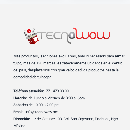
Más productos, secciones exclusivas, todo lo necesario para armar
tu pc, más de 130 marcas, estratégicamente ubicados en el centro
del país, desplazamos con gran velocidad los productos hasta la
comodidad de tu hogar.
Teléfono atención:
771 473 09 00
Horario:
de Lunes a Viernes de 9:00 a 6pm
Sábados de 10:00 a 2:00 pm
Email:
info@tecnowow.mx
Dirección:
12 de Octubre 109, Col. San Cayetano, Pachuca, Hgo.
México