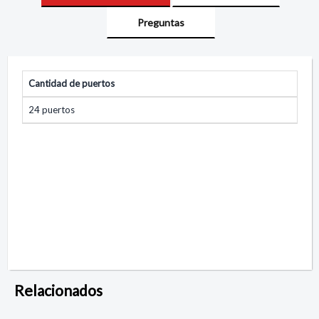
Preguntas
Cantidad de puertos
24 puertos
Relacionados