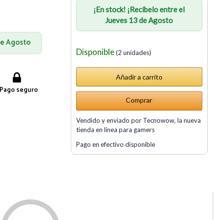
¡En stock! ¡Recíbelo entre el
Jueves 13 de Agosto
 de Agosto
Disponible
(2 unidades)
Pago seguro
Comprar
Vendido y enviado por Tecnowow, la nueva
tienda en linea para gamers
Pago en efectivo disponible