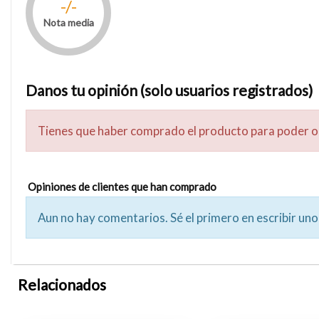
-/-
Nota media
Danos tu opinión (solo usuarios registrados)
Tienes que haber comprado el producto para poder o
Opiniones de clientes que han comprado
Aun no hay comentarios. Sé el primero en escribir uno
Relacionados