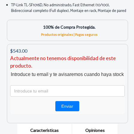
TP-Link TL-SF1016D, No administrado, Fast Ethernet (10/100),
Bidireccional completo (Full duplex), Montaje en rack, Montaje de pared
100% de Compra Protegida.
Productos originales | Pagos seguros
$543.00
Actualmente no tenemos disponibilidad de este
producto.
Introduce tu email y te avisaremos cuando haya stock
Características
Opiniones