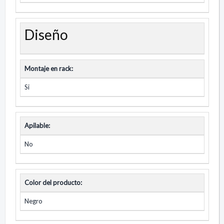
Diseño
Montaje en rack:
Si
Apilable:
No
Color del producto:
Negro