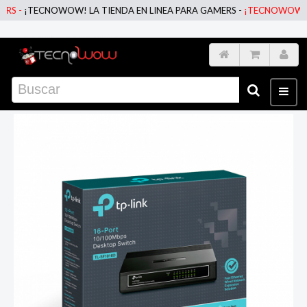
ECNOWOW! LA TIENDA EN LINEA PARA GAMERS -
¡TECNOWOW! LA TIEND