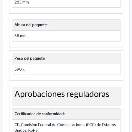
285 mm
Altura del paquete:
68 mm
Peso del paquete:
590 g
Aprobaciones reguladoras
Certificados de conformidad:
CE, Comisión Federal de Comunicaciones (FCC) de Estados
Unidos, RoHS