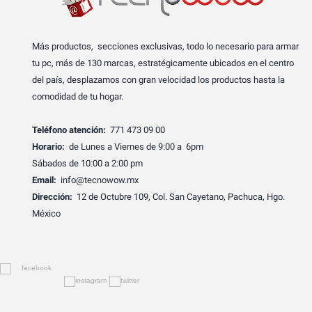
Más productos, secciones exclusivas, todo lo necesario para armar
tu pc, más de 130 marcas, estratégicamente ubicados en el centro
del país, desplazamos con gran velocidad los productos hasta la
comodidad de tu hogar.
Teléfono atención:
771 473 09 00
Horario:
de Lunes a Viernes de 9:00 a 6pm
Sábados de 10:00 a 2:00 pm
Email:
info@tecnowow.mx
Dirección:
12 de Octubre 109, Col. San Cayetano, Pachuca, Hgo.
México