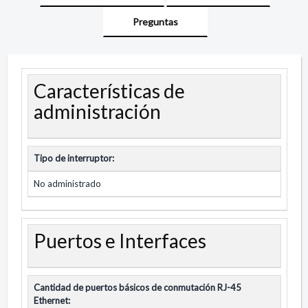
Preguntas
Características de
administración
Tipo de interruptor:
No administrado
Puertos e Interfaces
Cantidad de puertos básicos de conmutación RJ-45
Ethernet: