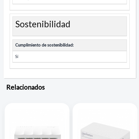
Sostenibilidad
Cumplimiento de sostenibilidad:
Si
Relacionados