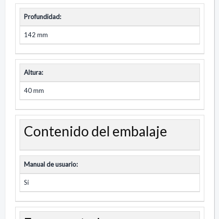
Profundidad:
142 mm
Altura:
40 mm
Contenido del embalaje
Manual de usuario:
Si