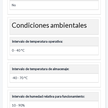
No
Condiciones ambientales
Intervalo de temperatura operativa:
0 - 40 °C
Intervalo de temperatura de almacenaje:
-40 - 70 °C
Intervalo de humedad relativa para funcionamiento:
10 - 90%