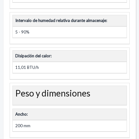
Intervalo de humedad relativa durante almacenaje:
5 - 90%
Disipación del calor:
11,01 BTU/h
Peso y dimensiones
Ancho:
200 mm