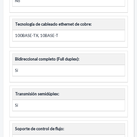
No
Tecnología de cableado ethernet de cobre:
100BASE-TX, 10BASE-T
Bidireccional completo (Full duplex):
Si
Transmisión semidúplex:
Si
Soporte de control de flujo: