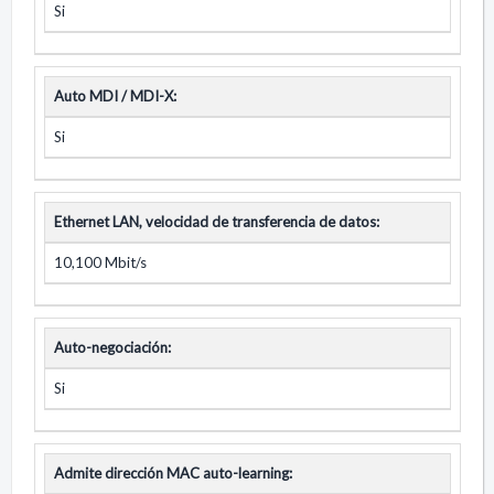
Si
Auto MDI / MDI-X:
Si
Ethernet LAN, velocidad de transferencia de datos:
10,100 Mbit/s
Auto-negociación:
Si
Admite dirección MAC auto-learning: