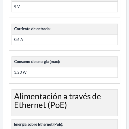
9 V
Corriente de entrada:
0.6 A
Consumo de energía (max):
3,23 W
Alimentación a través de
Ethernet (PoE)
Energía sobre Ethernet (PoE):