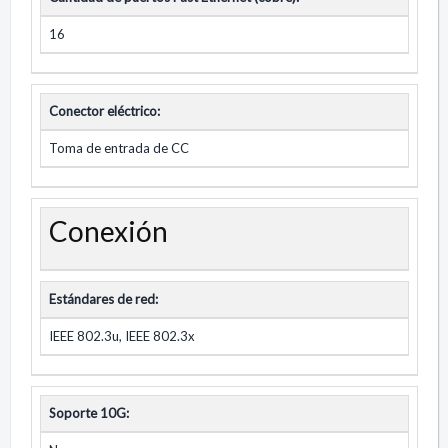
16
Conector eléctrico:
Toma de entrada de CC
Conexión
Estándares de red:
IEEE 802.3u, IEEE 802.3x
Soporte 10G: