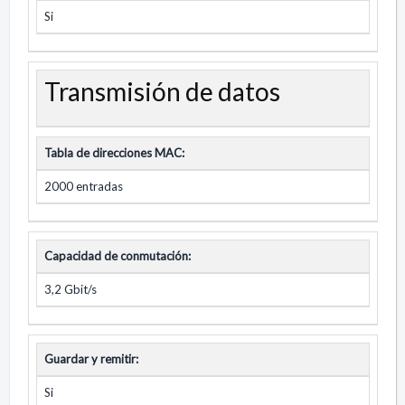
Si
Transmisión de datos
Tabla de direcciones MAC:
2000 entradas
Capacidad de conmutación:
3,2 Gbit/s
Guardar y remitir:
Si