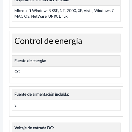
Microsoft Windows 98SE, NT, 2000, XP, Vista, Windows 7,
MAC OS, NetWare, UNIX, Linux
Control de energía
Fuente de energía:
CC
Fuente de alimentación incluida:
Si
Voltaje de entrada DC: