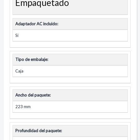
Empaquetado
Adaptador AC incluido:
Si
Tipo de embalaje:
Caja
Ancho del paquete:
223 mm
Profundidad del paquete: