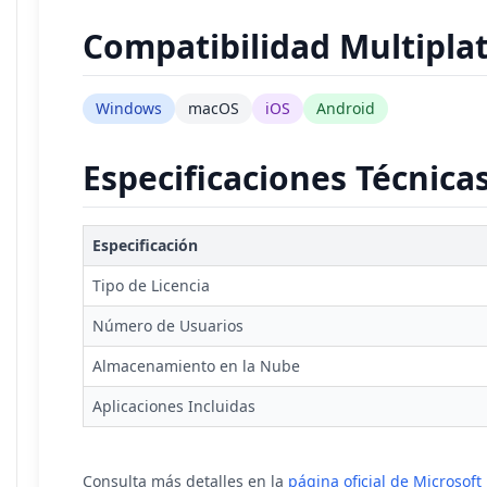
Compatibilidad Multipla
Windows
macOS
iOS
Android
Especificaciones Técnica
Especificación
Tipo de Licencia
Número de Usuarios
Almacenamiento en la Nube
Aplicaciones Incluidas
Consulta más detalles en la
página oficial de Microsoft