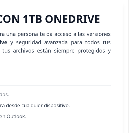
CON 1TB ONEDRIVE
ra una persona te da acceso a las versiones
rive
y seguridad avanzada para todos tus
e tus archivos están siempre protegidos y
dos.
ra desde cualquier dispositivo.
en Outlook.