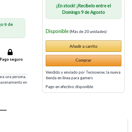
¡En stock! ¡Recíbelo entre el
Domingo 9 de Agosto
go 9 de
Disponible
(Más de 20 unidades)
Pago seguro
Comprar
Vendido y enviado por Tecnowow, la nueva
ara una persona,
tienda en linea para gamers
almacenamiento en
Pago en efectivo disponible