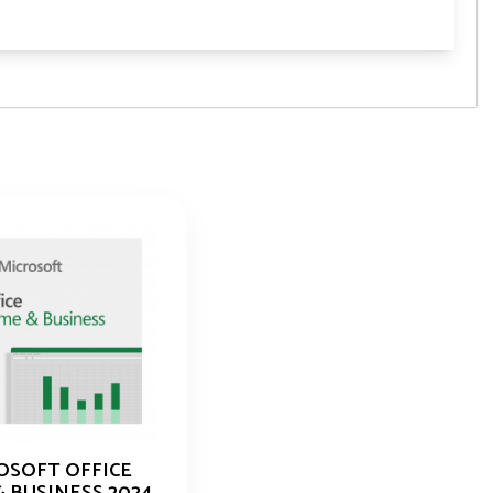
OSOFT OFFICE
 BUSINESS 2024