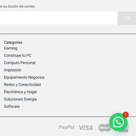
en su buzón de correo.
Categorías
Gaming
Construye tu PC
Computo Personal
Impresión
Equipamiento Negocios
Redes y Conectividad
Electrónica y Hogar
Soluciones Energia
Software
1