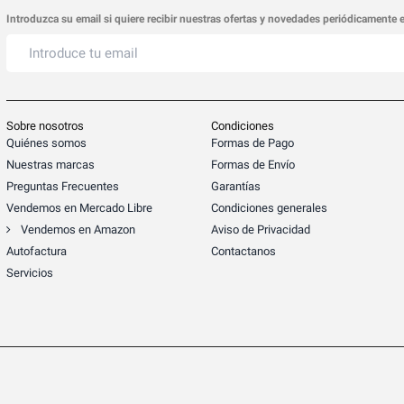
Introduzca su email si quiere recibir nuestras ofertas y novedades periódicamente 
Sobre nosotros
Condiciones
Quiénes somos
Formas de Pago
Nuestras marcas
Formas de Envío
Preguntas Frecuentes
Garantías
Vendemos en Mercado Libre
Condiciones generales
Vendemos en Amazon
Aviso de Privacidad
Autofactura
Contactanos
Servicios