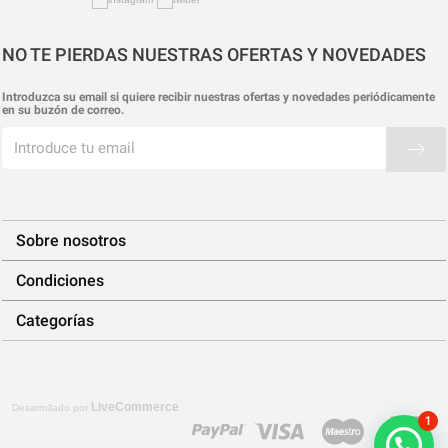
NO TE PIERDAS NUESTRAS OFERTAS Y NOVEDADES
Introduzca su email si quiere recibir nuestras ofertas y novedades periódicamente
en su buzón de correo.
Sobre nosotros
Condiciones
Categorías
LiveCommerce
Desarrollado por
1