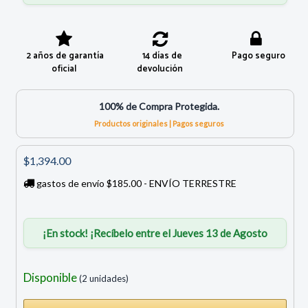
2 años de garantía
14 días de
Pago seguro
oficial
devolución
100% de Compra Protegida.
Productos originales | Pagos seguros
$1,394.00
gastos de envío $185.00 - ENVÍO TERRESTRE
¡En stock! ¡Recíbelo entre el Jueves 13 de Agosto
Disponible
(2 unidades)