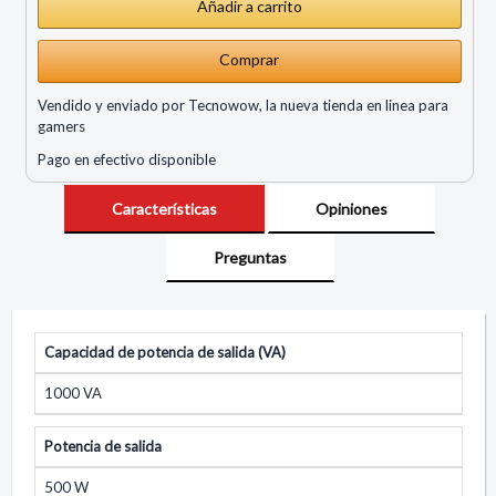
Comprar
Vendido y enviado por Tecnowow, la nueva tienda en linea para
gamers
Pago en efectivo disponible
Características
Opiniones
Preguntas
Capacidad de potencia de salida (VA)
1000 VA
Potencia de salida
500 W