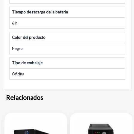
Tiempo de recarga de la batería
6 h
Color del producto
Negro
Tipo de embalaje
Oficina
Relacionados