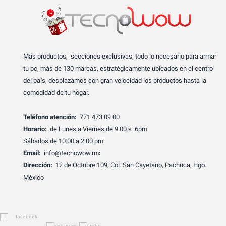
Más productos, secciones exclusivas, todo lo necesario para armar
tu pc, más de 130 marcas, estratégicamente ubicados en el centro
del país, desplazamos con gran velocidad los productos hasta la
comodidad de tu hogar.
Teléfono atención:
771 473 09 00
Horario:
de Lunes a Viernes de 9:00 a 6pm
Sábados de 10:00 a 2:00 pm
Email:
info@tecnowow.mx
Dirección:
12 de Octubre 109, Col. San Cayetano, Pachuca, Hgo.
México