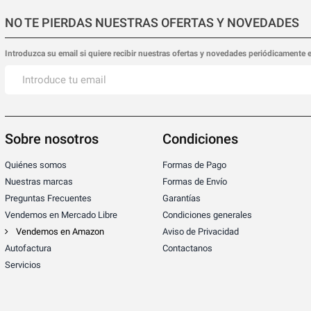
NO TE PIERDAS NUESTRAS OFERTAS Y NOVEDADES
Introduzca su email si quiere recibir nuestras ofertas y novedades periódicamente 
Sobre nosotros
Condiciones
Quiénes somos
Formas de Pago
Nuestras marcas
Formas de Envío
Preguntas Frecuentes
Garantías
Vendemos en Mercado Libre
Condiciones generales
Vendemos en Amazon
Aviso de Privacidad
Autofactura
Contactanos
Servicios