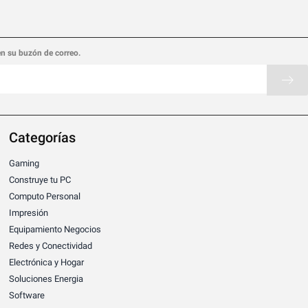
en su buzón de correo.
Categorías
Gaming
Construye tu PC
Computo Personal
Impresión
Equipamiento Negocios
Redes y Conectividad
Electrónica y Hogar
Soluciones Energia
Software