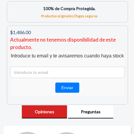
100% de Compra Protegida.
Productos originales | Pagos seguros
$1,486.00
Actualmente no tenemos disponibilidad de este
producto.
Introduce tu email y te avisaremos cuando haya stock
Opiniones
Preguntas