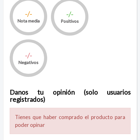
-/-
-/-
Nota media
Positivos
-/-
Negativos
Danos tu opinión (solo usuarios
registrados)
Tienes que haber comprado el producto para
poder opinar