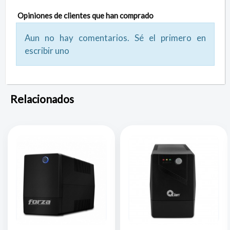
Opiniones de clientes que han comprado
Aun no hay comentarios. Sé el primero en
escribir uno
Relacionados