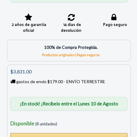
2 años de garantía
14 días de
Pago seguro
oficial
devolución
100% de Compra Protegida.
Productos originales | Pagos seguros
$3,831.00
gastos de envío $179.00 - ENVÍO TERRESTRE
¡En stock! ¡Recíbelo entre el Lunes 10 de Agosto
Disponible
(8 unidades)