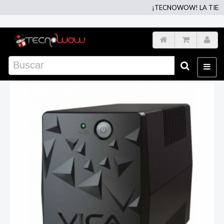
¡TECNOWOW! LA TIENDA 