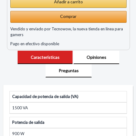
Comprar
Vendido y enviado por Tecnowow, la nueva tienda en linea para
gamers
Pago en efectivo disponible
Características
Opiniones
Preguntas
Capacidad de potencia de salida (VA)
1500 VA
Potencia de salida
900 W