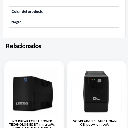
Color del producto
Negro
Relacionados
NO BREAK FORZA POWER
NOBREAK/UPS MARCA QIAN
TECHNOLOGIES NT-511, 250W,
QEI-500V-01 500V