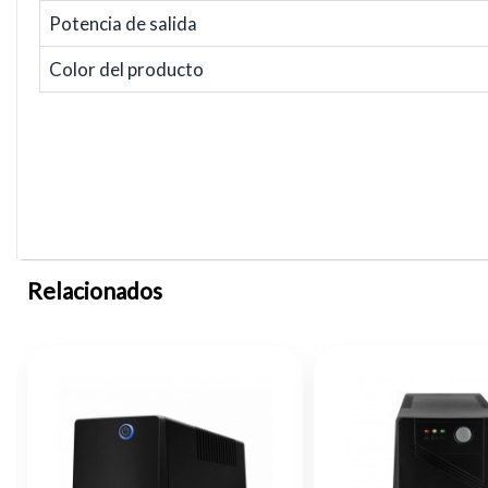
Potencia de salida
Color del producto
Relacionados