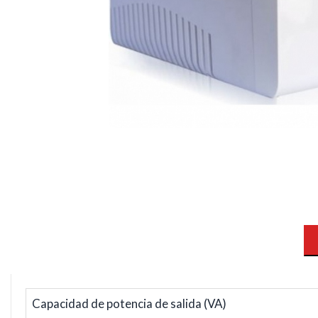
Capacidad de potencia de salida (VA)