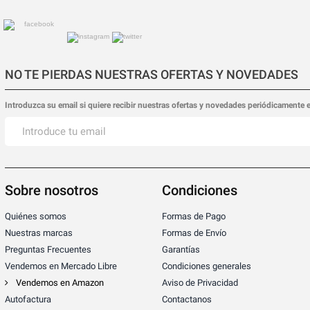
NO TE PIERDAS NUESTRAS OFERTAS Y NOVEDADES
Introduzca su email si quiere recibir nuestras ofertas y novedades periódicamente 
Sobre nosotros
Condiciones
Quiénes somos
Formas de Pago
Nuestras marcas
Formas de Envío
Preguntas Frecuentes
Garantías
Vendemos en Mercado Libre
Condiciones generales
Vendemos en Amazon
Aviso de Privacidad
Autofactura
Contactanos