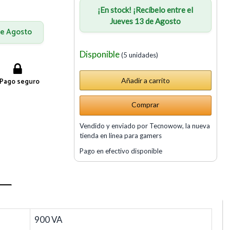
¡En stock! ¡Recíbelo entre el
Jueves 13 de Agosto
 de Agosto
Disponible
(5 unidades)
Pago seguro
Comprar
Vendido y enviado por Tecnowow, la nueva
tienda en linea para gamers
Pago en efectivo disponible
900 VA