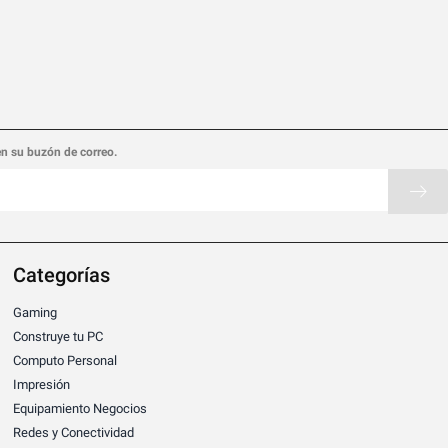
en su buzón de correo.
Categorías
Gaming
Construye tu PC
Computo Personal
Impresión
Equipamiento Negocios
Redes y Conectividad