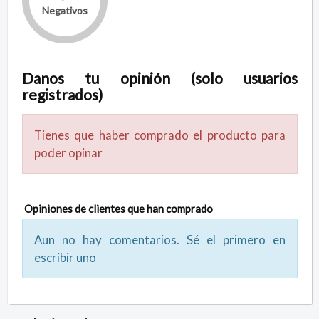
Negativos
Danos tu opinión (solo usuarios
registrados)
Tienes que haber comprado el producto para
poder opinar
Opiniones de clientes que han comprado
Aun no hay comentarios. Sé el primero en
escribir uno