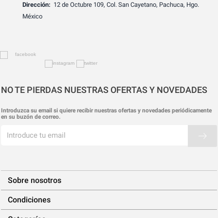
Dirección:
12 de Octubre 109, Col. San Cayetano, Pachuca, Hgo.
México
NO TE PIERDAS NUESTRAS OFERTAS Y NOVEDADES
Introduzca su email si quiere recibir nuestras ofertas y novedades periódicamente
en su buzón de correo.
Sobre nosotros
Condiciones