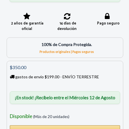
2 años de garantía
14 días de
Pago seguro
oficial
devolución
100% de Compra Protegida.
Productos originales | Pagos seguros
$350.00
gastos de envío $199.00 - ENVÍO TERRESTRE
¡En stock! ¡Recíbelo entre el Miércoles 12 de Agosto
Disponible
(Más de 20 unidades)