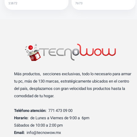
11872
7673
Más productos, secciones exclusivas, todo lo necesario para armar
tu pc, más de 130 marcas, estratégicamente ubicados en el centro
del país, desplazamos con gran velocidad los productos hasta la
comodidad de tu hogar.
Teléfono atención:
771 473 09 00
Horario:
de Lunes a Viernes de 9:00 a 6pm
Sábados de 10:00 a 2:00 pm
Email:
info@tecnowow.mx