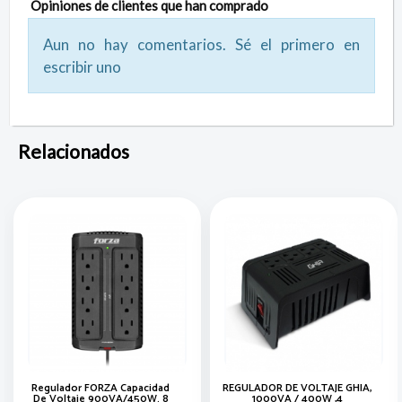
Opiniones de clientes que han comprado
Aun no hay comentarios. Sé el primero en
escribir uno
Relacionados
Regulador FORZA Capacidad
REGULADOR DE VOLTAJE GHIA,
De Voltaje 900VA/450W. 8
1000VA / 400W ,4