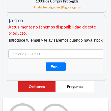
100% de Compra Protegida.
Productos originales | Pagos seguros
$327.00
Actualmente no tenemos disponibilidad de este
producto.
Introduce tu email y te avisaremos cuando haya stock
Opiniones
Preguntas