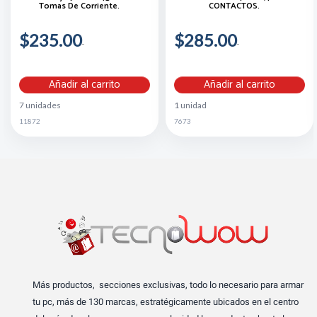
Tomas De Corriente.
CONTACTOS.
$235.00
$285.00
Añadir al carrito
Añadir al carrito
7 unidades
1 unidad
11872
7673
Más productos, secciones exclusivas, todo lo necesario para armar
tu pc, más de 130 marcas, estratégicamente ubicados en el centro