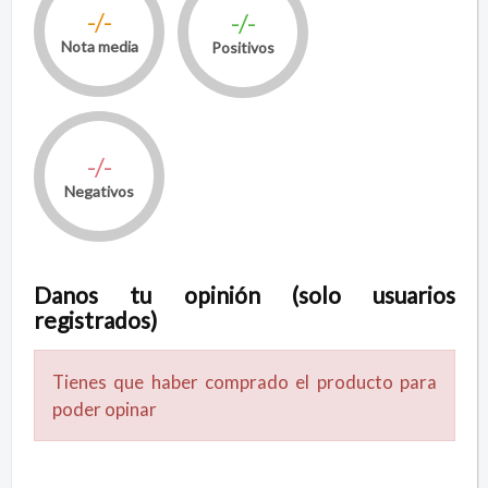
-/-
-/-
Nota media
Positivos
-/-
Negativos
Danos tu opinión (solo usuarios
registrados)
Tienes que haber comprado el producto para
poder opinar